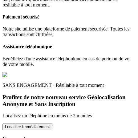
résiliable à tout moment.
Paiement sécurisé
Notre site utilise une plateforme de paiement sécurisée. Toutes les
transactions sont chiffrées.
Assistance téléphonique
Bénéficiez d'une assistance téléphonique en cas de perte ou de vol
de votre mobile.
SANS ENGAGEMENT - Résiliable à tout moment
Profitez de notre nouveau service Géolocalisation
Anonyme et Sans Inscription
Localisez un téléphone en moins de 2 minutes
Localiser Immédiatement