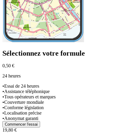
Sélectionnez
votre formule
0,50 €
24 heures
•
Essai de 24 heures
•
Assistance téléphonique
•
Tous opérateurs et marques
•
Couverture mondiale
•
Conforme législation
•
Localisation précise
•
Anonymat garanti
Commencer l'essai
19,80 €