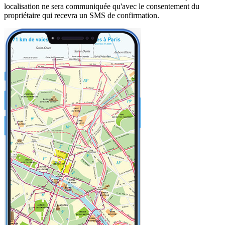
localisation ne sera communiquée qu'avec le consentement du
propriétaire qui recevra un SMS de confirmation.