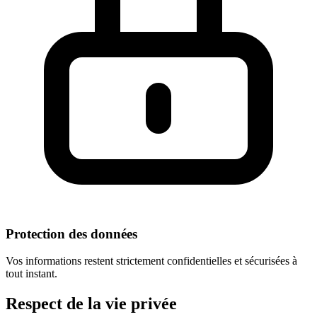
Protection des données
Vos informations restent strictement confidentielles et sécurisées à
tout instant.
Respect
de la vie privée