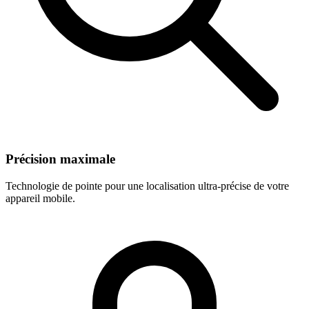
Précision maximale
Technologie de pointe pour une localisation ultra-précise de votre
appareil mobile.