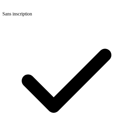
Sans inscription