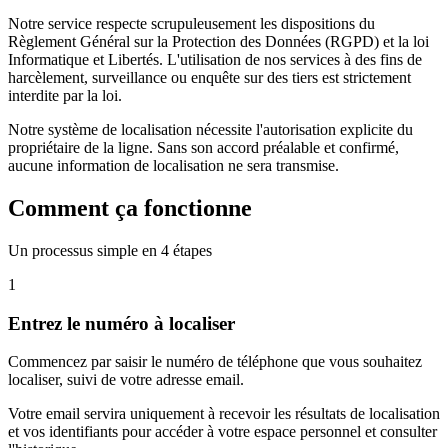
Notre service respecte scrupuleusement les dispositions du
Règlement Général sur la Protection des Données (RGPD) et la loi
Informatique et Libertés. L'utilisation de nos services à des fins de
harcèlement, surveillance ou enquête sur des tiers est strictement
interdite par la loi.
Notre système de localisation nécessite l'autorisation explicite du
propriétaire de la ligne. Sans son accord préalable et confirmé,
aucune information de localisation ne sera transmise.
Comment ça fonctionne
Un processus simple en 4 étapes
1
Entrez le numéro à localiser
Commencez par saisir le numéro de téléphone que vous souhaitez
localiser, suivi de votre adresse email.
Votre email servira uniquement à recevoir les résultats de localisation
et vos identifiants pour accéder à votre espace personnel et consulter