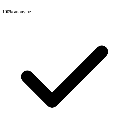
100% anonyme