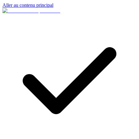
Aller au contenu principal