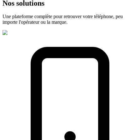
Nos
solutions
Une plateforme complète pour retrouver votre téléphone, peu
importe l'opérateur ou la marque.