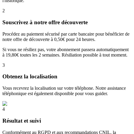
l'historique.
2
Souscrivez à notre offre découverte
Procédez au paiement sécurisé par carte bancaire pour bénéficier de
notre offre de découverte à 0,50€ pour 24 heures.
Si vous ne résiliez pas, votre abonnement passera automatiquement
à 19,80€ toutes les 2 semaines. Résiliation possible à tout moment.
3
Obtenez la localisation
Vous recevrez la localisation sur votre téléphone. Notre assistance
téléphonique est également disponible pour vous guider.
4
Résultat et suivi
Conformément au RGPD et aux recommandations CNIL, la