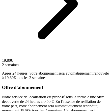
19,80€
2 semaines
Après 24 heures, votre abonnement sera automatiquement renouvelé
à 19,80€ tous les 2 semaines
Offre d'abonnement
Notre service de localisation est proposé sous la forme d'une offre
découverte de 24 heures à 0,50 €. En l'absence de résiliation de
votre part, votre abonnement sera automatiquement reconduit,
moyennant 19,80€ tous les 2 semaines. Cet abonnement est