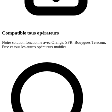
Compatible tous opérateurs
Notre solution fonctionne avec Orange, SFR, Bouygues Telecom,
Free et tous les autres opérateurs mobiles.