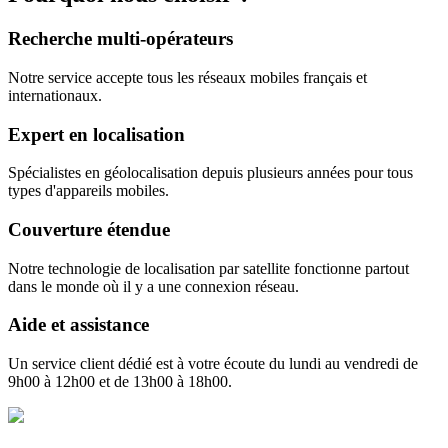
Recherche multi-opérateurs
Notre service accepte tous les réseaux mobiles français et
internationaux.
Expert en localisation
Spécialistes en géolocalisation depuis plusieurs années pour tous
types d'appareils mobiles.
Couverture étendue
Notre technologie de localisation par satellite fonctionne partout
dans le monde où il y a une connexion réseau.
Aide et assistance
Un service client dédié est à votre écoute du lundi au vendredi de
9h00 à 12h00 et de 13h00 à 18h00.