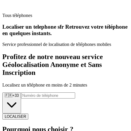
Tous téléphones
Localiser un telephone sfr Retrouvez
votre téléphone
en quelques instants.
Service professionnel de localisation de téléphones mobiles
Profitez de notre nouveau service
Géolocalisation Anonyme et Sans
Inscription
Localisez un téléphone en moins de 2 minutes
🇫🇷
+
33
LOCALISER
Pourquoi
nous choisir ?