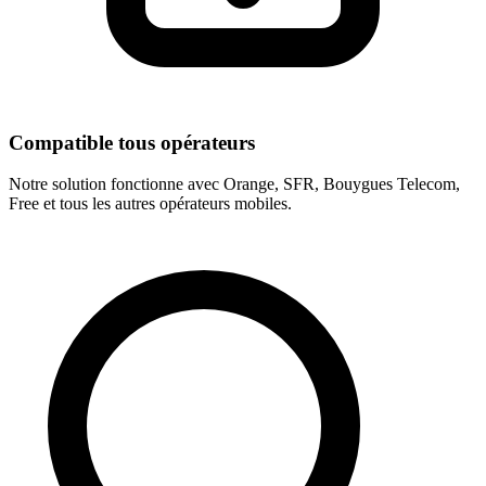
Compatible tous opérateurs
Notre solution fonctionne avec Orange, SFR, Bouygues Telecom,
Free et tous les autres opérateurs mobiles.