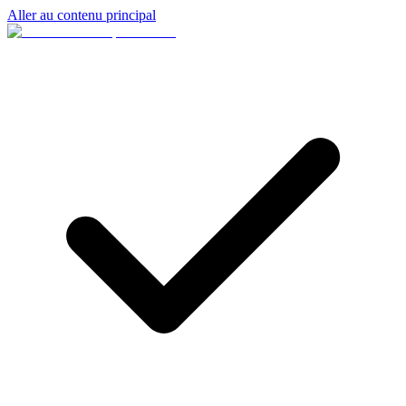
Aller au contenu principal