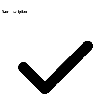
Sans inscription