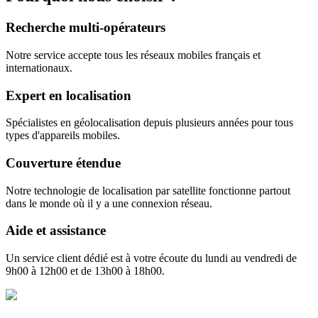
Recherche multi-opérateurs
Notre service accepte tous les réseaux mobiles français et
internationaux.
Expert en localisation
Spécialistes en géolocalisation depuis plusieurs années pour tous
types d'appareils mobiles.
Couverture étendue
Notre technologie de localisation par satellite fonctionne partout
dans le monde où il y a une connexion réseau.
Aide et assistance
Un service client dédié est à votre écoute du lundi au vendredi de
9h00 à 12h00 et de 13h00 à 18h00.