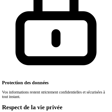
Protection des données
Vos informations restent strictement confidentielles et sécurisées à
tout instant.
Respect
de la vie privée