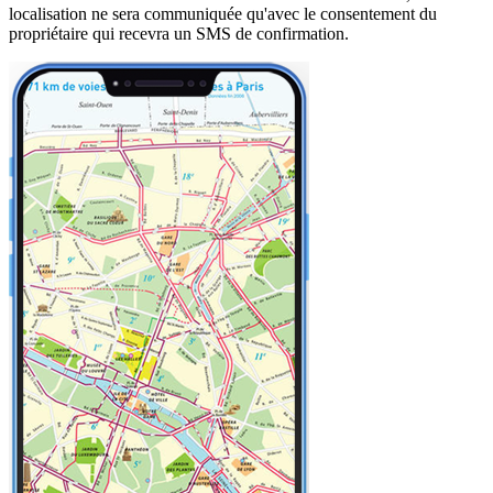
localisation ne sera communiquée qu'avec le consentement du
propriétaire qui recevra un SMS de confirmation.