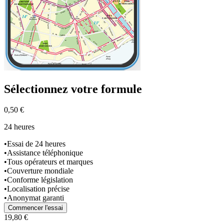
Sélectionnez
votre formule
0,50 €
24 heures
•
Essai de 24 heures
•
Assistance téléphonique
•
Tous opérateurs et marques
•
Couverture mondiale
•
Conforme législation
•
Localisation précise
•
Anonymat garanti
Commencer l'essai
19,80 €