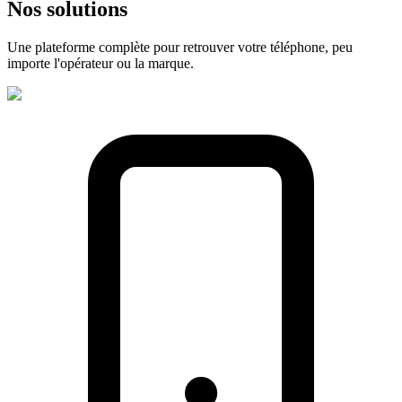
Nos
solutions
Une plateforme complète pour retrouver votre téléphone, peu
importe l'opérateur ou la marque.