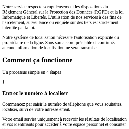
Notre service respecte scrupuleusement les dispositions du
Règlement Général sur la Protection des Données (RGPD) et la loi
Informatique et Libertés. L'utilisation de nos services à des fins de
harcèlement, surveillance ou enquête sur des tiers est strictement
interdite par la loi.
Notre système de localisation nécessite l'autorisation explicite du
propriétaire de la ligne. Sans son accord préalable et confirmé,
aucune information de localisation ne sera transmise.
Comment ça fonctionne
Un processus simple en 4 étapes
1
Entrez le numéro à localiser
Commencez par saisir le numéro de téléphone que vous souhaitez
localiser, suivi de votre adresse email.
Votre email servira uniquement à recevoir les résultats de localisation
et vos identifiants pour accéder à votre espace personnel et consulter