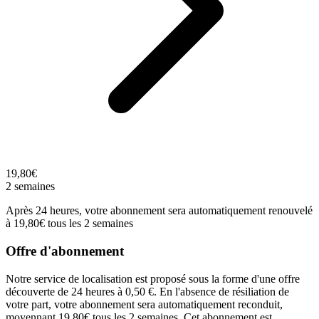
19,80€
2 semaines
Après 24 heures, votre abonnement sera automatiquement renouvelé
à 19,80€ tous les 2 semaines
Offre d'abonnement
Notre service de localisation est proposé sous la forme d'une offre
découverte de 24 heures à 0,50 €. En l'absence de résiliation de
votre part, votre abonnement sera automatiquement reconduit,
moyennant 19,80€ tous les 2 semaines. Cet abonnement est