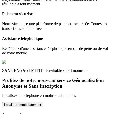
résiliable à tout moment.
Paiement sécurisé
Notre site utilise une plateforme de paiement sécurisée. Toutes les
transactions sont chiffrées.
Assistance téléphonique
Bénéficiez d'une assistance téléphonique en cas de perte ou de vol
de votre mobile.
SANS ENGAGEMENT - Résiliable à tout moment
Profitez de notre nouveau service Géolocalisation
Anonyme et Sans Inscription
Localisez un téléphone en moins de 2 minutes
Localiser Immédiatement