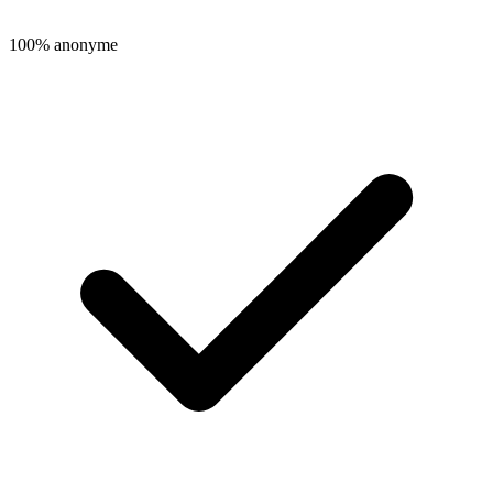
100% anonyme