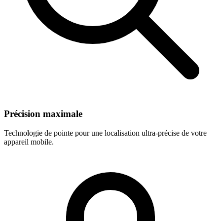
Précision maximale
Technologie de pointe pour une localisation ultra-précise de votre
appareil mobile.