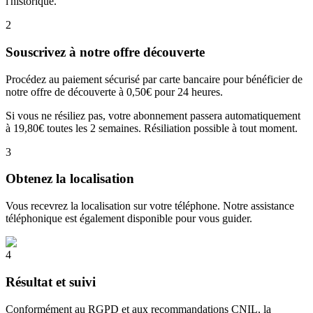
l'historique.
2
Souscrivez à notre offre découverte
Procédez au paiement sécurisé par carte bancaire pour bénéficier de
notre offre de découverte à 0,50€ pour 24 heures.
Si vous ne résiliez pas, votre abonnement passera automatiquement
à 19,80€ toutes les 2 semaines. Résiliation possible à tout moment.
3
Obtenez la localisation
Vous recevrez la localisation sur votre téléphone. Notre assistance
téléphonique est également disponible pour vous guider.
4
Résultat et suivi
Conformément au RGPD et aux recommandations CNIL, la