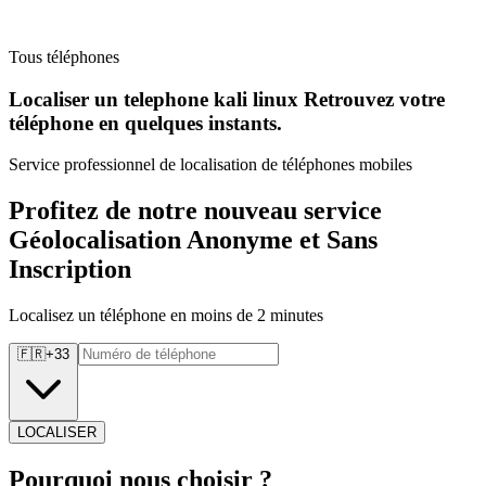
Tous téléphones
Localiser un telephone kali linux Retrouvez
votre
téléphone en quelques instants.
Service professionnel de localisation de téléphones mobiles
Profitez de notre nouveau service
Géolocalisation Anonyme et Sans
Inscription
Localisez un téléphone en moins de 2 minutes
🇫🇷
+
33
LOCALISER
Pourquoi
nous choisir ?