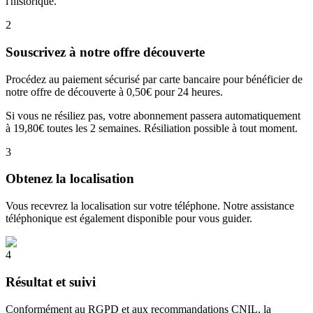
l'historique.
2
Souscrivez à notre offre découverte
Procédez au paiement sécurisé par carte bancaire pour bénéficier de
notre offre de découverte à 0,50€ pour 24 heures.
Si vous ne résiliez pas, votre abonnement passera automatiquement
à 19,80€ toutes les 2 semaines. Résiliation possible à tout moment.
3
Obtenez la localisation
Vous recevrez la localisation sur votre téléphone. Notre assistance
téléphonique est également disponible pour vous guider.
4
Résultat et suivi
Conformément au RGPD et aux recommandations CNIL, la