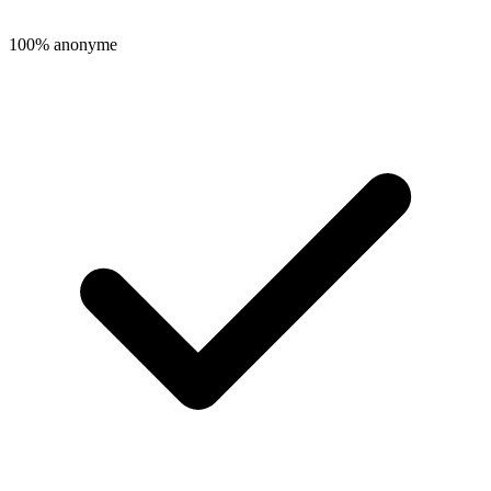
100% anonyme