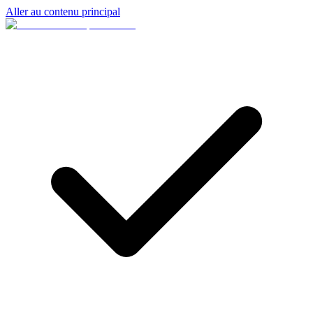
Aller au contenu principal