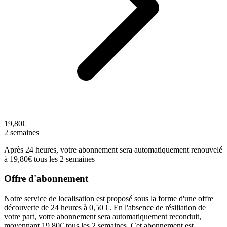
19,80€
2 semaines
Après 24 heures, votre abonnement sera automatiquement renouvelé
à 19,80€ tous les 2 semaines
Offre d'abonnement
Notre service de localisation est proposé sous la forme d'une offre
découverte de 24 heures à 0,50 €. En l'absence de résiliation de
votre part, votre abonnement sera automatiquement reconduit,
moyennant 19,80€ tous les 2 semaines. Cet abonnement est