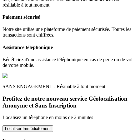
résiliable à tout moment.
Paiement sécurisé
Notre site utilise une plateforme de paiement sécurisée. Toutes les
transactions sont chiffrées.
Assistance téléphonique
Bénéficiez d'une assistance téléphonique en cas de perte ou de vol
de votre mobile.
SANS ENGAGEMENT - Résiliable à tout moment
Profitez de notre nouveau service Géolocalisation
Anonyme et Sans Inscription
Localisez un téléphone en moins de 2 minutes
Localiser Immédiatement