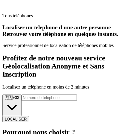
Tous téléphones
Localiser un telephone d une autre personne
Retrouvez
votre téléphone en quelques instants.
Service professionnel de localisation de téléphones mobiles
Profitez de notre nouveau service
Géolocalisation Anonyme et Sans
Inscription
Localisez un téléphone en moins de 2 minutes
🇫🇷
+
33
LOCALISER
Pourquoi
nous choisir ?