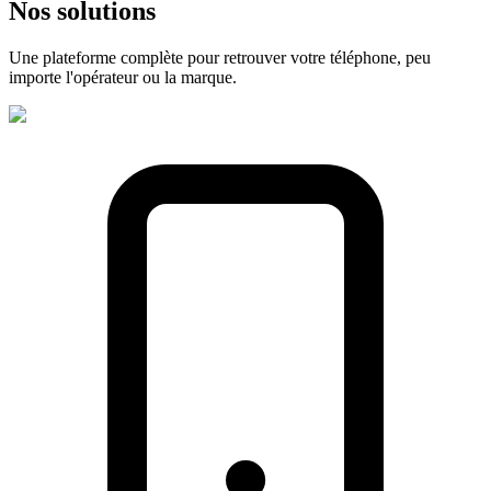
Nos
solutions
Une plateforme complète pour retrouver votre téléphone, peu
importe l'opérateur ou la marque.