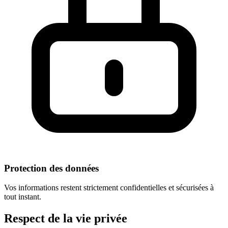
Protection des données
Vos informations restent strictement confidentielles et sécurisées à
tout instant.
Respect
de la vie privée