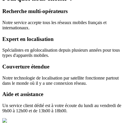
Recherche multi-opérateurs
Notre service accepte tous les réseaux mobiles français et
internationaux.
Expert en localisation
Spécialistes en géolocalisation depuis plusieurs années pour tous
types d'appareils mobiles.
Couverture étendue
Notre technologie de localisation par satellite fonctionne partout
dans le monde où il y a une connexion réseau.
Aide et assistance
Un service client dédié est à votre écoute du lundi au vendredi de
9h00 à 12h00 et de 13h00 à 18h00.