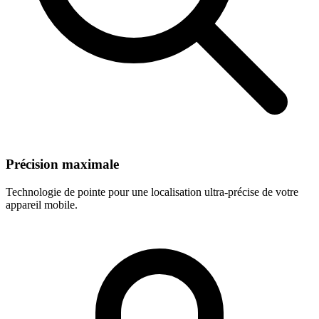
Précision maximale
Technologie de pointe pour une localisation ultra-précise de votre
appareil mobile.