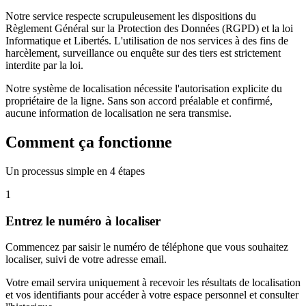
Notre service respecte scrupuleusement les dispositions du
Règlement Général sur la Protection des Données (RGPD) et la loi
Informatique et Libertés. L'utilisation de nos services à des fins de
harcèlement, surveillance ou enquête sur des tiers est strictement
interdite par la loi.
Notre système de localisation nécessite l'autorisation explicite du
propriétaire de la ligne. Sans son accord préalable et confirmé,
aucune information de localisation ne sera transmise.
Comment ça fonctionne
Un processus simple en 4 étapes
1
Entrez le numéro à localiser
Commencez par saisir le numéro de téléphone que vous souhaitez
localiser, suivi de votre adresse email.
Votre email servira uniquement à recevoir les résultats de localisation
et vos identifiants pour accéder à votre espace personnel et consulter