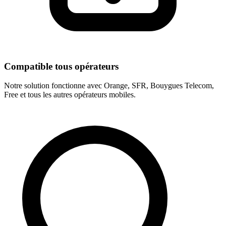
Compatible tous opérateurs
Notre solution fonctionne avec Orange, SFR, Bouygues Telecom,
Free et tous les autres opérateurs mobiles.