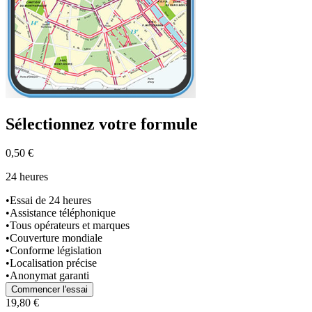
Sélectionnez
votre formule
0,50 €
24 heures
•
Essai de 24 heures
•
Assistance téléphonique
•
Tous opérateurs et marques
•
Couverture mondiale
•
Conforme législation
•
Localisation précise
•
Anonymat garanti
Commencer l'essai
19,80 €