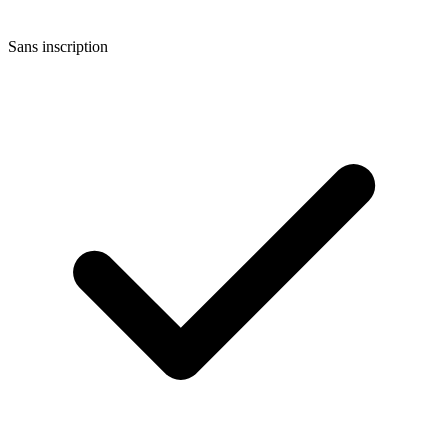
Sans inscription