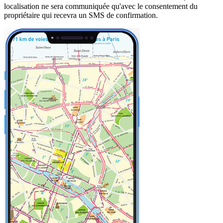
localisation ne sera communiquée qu'avec le consentement du
propriétaire qui recevra un SMS de confirmation.