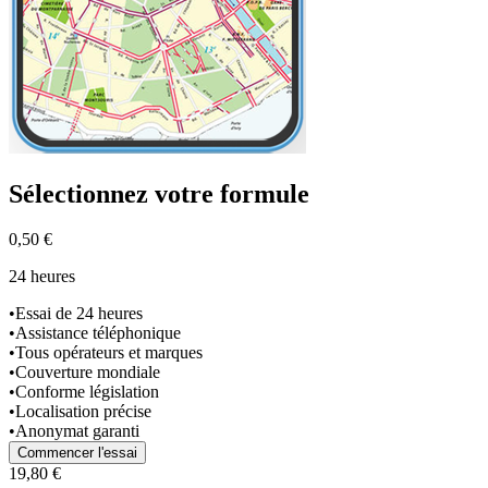
Sélectionnez
votre formule
0,50 €
24 heures
•
Essai de 24 heures
•
Assistance téléphonique
•
Tous opérateurs et marques
•
Couverture mondiale
•
Conforme législation
•
Localisation précise
•
Anonymat garanti
Commencer l'essai
19,80 €