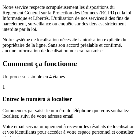
Notre service respecte scrupuleusement les dispositions du
Règlement Général sur la Protection des Données (RGPD) et la loi
Informatique et Libertés. L'utilisation de nos services à des fins de
harcèlement, surveillance ou enquête sur des tiers est strictement
interdite par la loi.
Notre système de localisation nécessite l'autorisation explicite du
propriétaire de la ligne. Sans son accord préalable et confirmé,
aucune information de localisation ne sera transmise.
Comment ça fonctionne
Un processus simple en 4 étapes
1
Entrez le numéro à localiser
Commencez par saisir le numéro de téléphone que vous souhaitez
localiser, suivi de votre adresse email.
Votre email servira uniquement à recevoir les résultats de localisation
et vos identifiants pour accéder à votre espace personnel et consulter