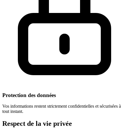
Protection des données
Vos informations restent strictement confidentielles et sécurisées à
tout instant.
Respect
de la vie privée