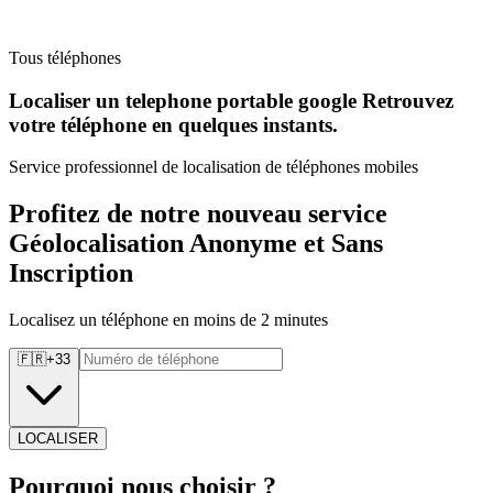
Tous téléphones
Localiser un telephone portable google Retrouvez
votre téléphone en quelques instants.
Service professionnel de localisation de téléphones mobiles
Profitez de notre nouveau service
Géolocalisation Anonyme et Sans
Inscription
Localisez un téléphone en moins de 2 minutes
🇫🇷
+
33
LOCALISER
Pourquoi
nous choisir ?