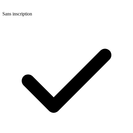
Sans inscription