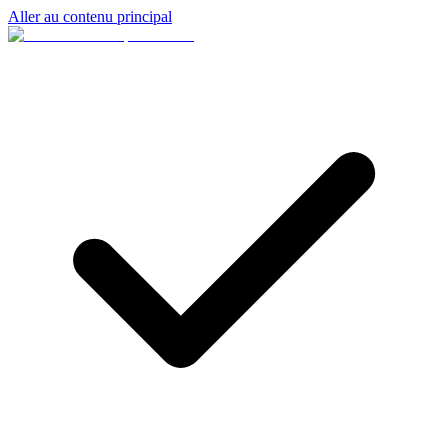
Aller au contenu principal