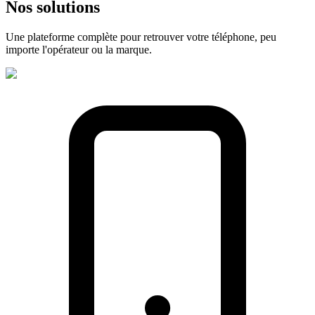
Nos
solutions
Une plateforme complète pour retrouver votre téléphone, peu
importe l'opérateur ou la marque.