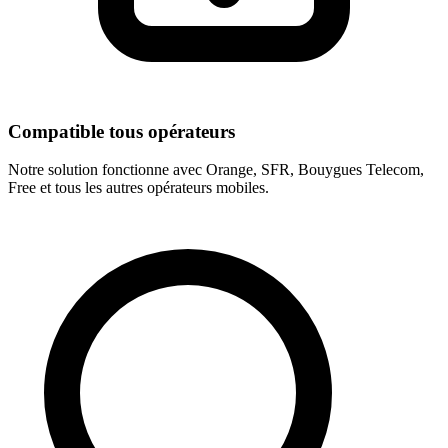
Compatible tous opérateurs
Notre solution fonctionne avec Orange, SFR, Bouygues Telecom,
Free et tous les autres opérateurs mobiles.