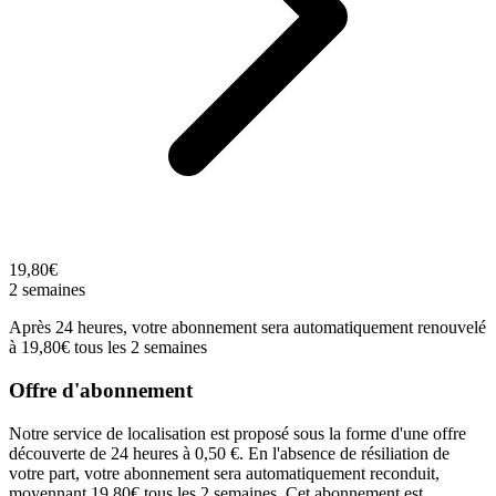
19,80€
2 semaines
Après 24 heures, votre abonnement sera automatiquement renouvelé
à 19,80€ tous les 2 semaines
Offre d'abonnement
Notre service de localisation est proposé sous la forme d'une offre
découverte de 24 heures à 0,50 €. En l'absence de résiliation de
votre part, votre abonnement sera automatiquement reconduit,
moyennant 19,80€ tous les 2 semaines. Cet abonnement est