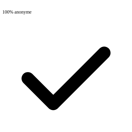
100% anonyme