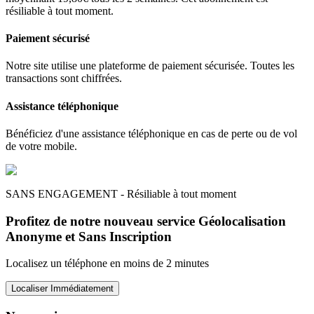
résiliable à tout moment.
Paiement sécurisé
Notre site utilise une plateforme de paiement sécurisée. Toutes les
transactions sont chiffrées.
Assistance téléphonique
Bénéficiez d'une assistance téléphonique en cas de perte ou de vol
de votre mobile.
SANS ENGAGEMENT - Résiliable à tout moment
Profitez de notre nouveau service Géolocalisation
Anonyme et Sans Inscription
Localisez un téléphone en moins de 2 minutes
Localiser Immédiatement