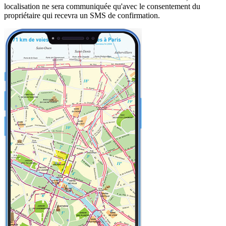
localisation ne sera communiquée qu'avec le consentement du
propriétaire qui recevra un SMS de confirmation.