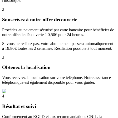
l'historique.
2
Souscrivez à notre offre découverte
Procédez au paiement sécurisé par carte bancaire pour bénéficier de
notre offre de découverte à 0,50€ pour 24 heures.
Si vous ne résiliez pas, votre abonnement passera automatiquement
à 19,80€ toutes les 2 semaines. Résiliation possible à tout moment.
3
Obtenez la localisation
Vous recevrez la localisation sur votre téléphone. Notre assistance
téléphonique est également disponible pour vous guider.
4
Résultat et suivi
Conformément au RGPD et aux recommandations CNIL, la