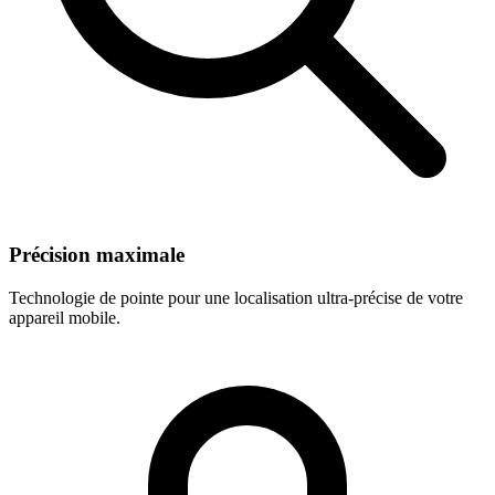
Précision maximale
Technologie de pointe pour une localisation ultra-précise de votre
appareil mobile.