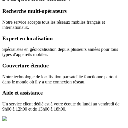
Recherche multi-opérateurs
Notre service accepte tous les réseaux mobiles français et
internationaux.
Expert en localisation
Spécialistes en géolocalisation depuis plusieurs années pour tous
types d'appareils mobiles.
Couverture étendue
Notre technologie de localisation par satellite fonctionne partout
dans le monde où il y a une connexion réseau.
Aide et assistance
Un service client dédié est à votre écoute du lundi au vendredi de
9h00 à 12h00 et de 13h00 à 18h00.