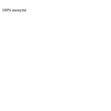
100% anonyme