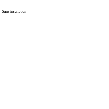
Sans inscription