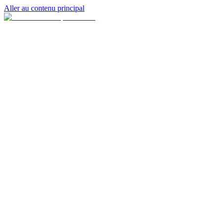
Aller au contenu principal