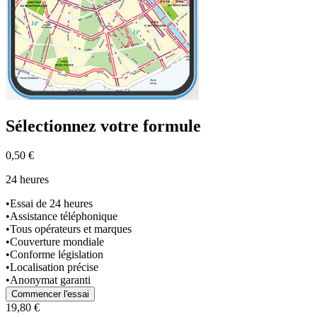
Sélectionnez
votre formule
0,50 €
24 heures
•
Essai de 24 heures
•
Assistance téléphonique
•
Tous opérateurs et marques
•
Couverture mondiale
•
Conforme législation
•
Localisation précise
•
Anonymat garanti
Commencer l'essai
19,80 €