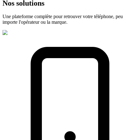
Nos
solutions
Une plateforme complète pour retrouver votre téléphone, peu
importe l'opérateur ou la marque.