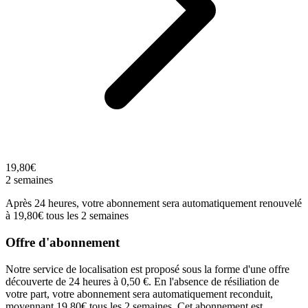
19,80€
2 semaines
Après 24 heures, votre abonnement sera automatiquement renouvelé
à 19,80€ tous les 2 semaines
Offre d'abonnement
Notre service de localisation est proposé sous la forme d'une offre
découverte de 24 heures à 0,50 €. En l'absence de résiliation de
votre part, votre abonnement sera automatiquement reconduit,
moyennant 19,80€ tous les 2 semaines. Cet abonnement est