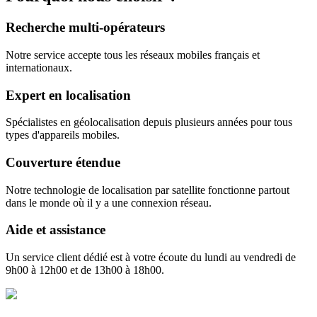
Recherche multi-opérateurs
Notre service accepte tous les réseaux mobiles français et
internationaux.
Expert en localisation
Spécialistes en géolocalisation depuis plusieurs années pour tous
types d'appareils mobiles.
Couverture étendue
Notre technologie de localisation par satellite fonctionne partout
dans le monde où il y a une connexion réseau.
Aide et assistance
Un service client dédié est à votre écoute du lundi au vendredi de
9h00 à 12h00 et de 13h00 à 18h00.