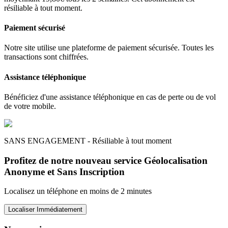
résiliable à tout moment.
Paiement sécurisé
Notre site utilise une plateforme de paiement sécurisée. Toutes les
transactions sont chiffrées.
Assistance téléphonique
Bénéficiez d'une assistance téléphonique en cas de perte ou de vol
de votre mobile.
SANS ENGAGEMENT - Résiliable à tout moment
Profitez de notre nouveau service Géolocalisation
Anonyme et Sans Inscription
Localisez un téléphone en moins de 2 minutes
Localiser Immédiatement