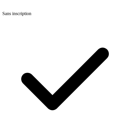
Sans inscription