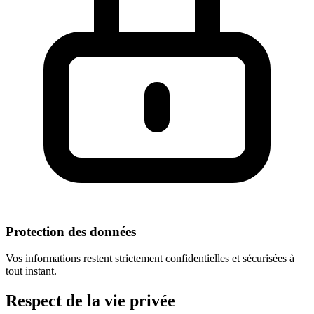
Protection des données
Vos informations restent strictement confidentielles et sécurisées à
tout instant.
Respect
de la vie privée