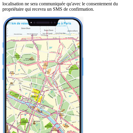
localisation ne sera communiquée qu'avec le consentement du
propriétaire qui recevra un SMS de confirmation.