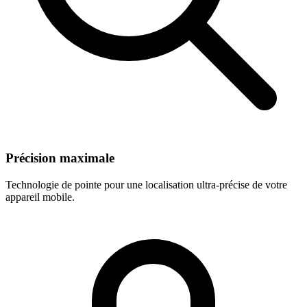
Précision maximale
Technologie de pointe pour une localisation ultra-précise de votre
appareil mobile.