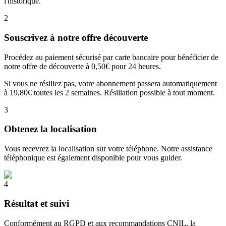
l'historique.
2
Souscrivez à notre offre découverte
Procédez au paiement sécurisé par carte bancaire pour bénéficier de
notre offre de découverte à 0,50€ pour 24 heures.
Si vous ne résiliez pas, votre abonnement passera automatiquement
à 19,80€ toutes les 2 semaines. Résiliation possible à tout moment.
3
Obtenez la localisation
Vous recevrez la localisation sur votre téléphone. Notre assistance
téléphonique est également disponible pour vous guider.
4
Résultat et suivi
Conformément au RGPD et aux recommandations CNIL, la