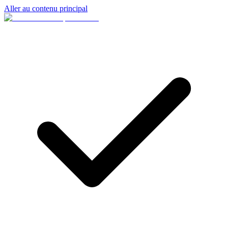
Aller au contenu principal