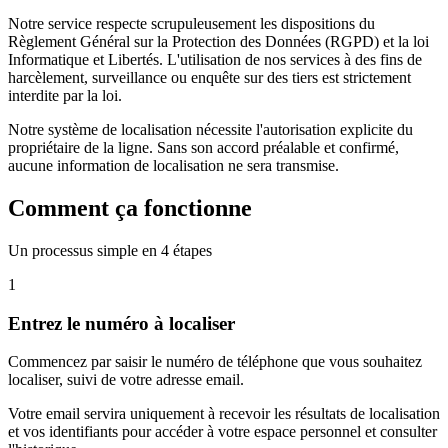
Notre service respecte scrupuleusement les dispositions du
Règlement Général sur la Protection des Données (RGPD) et la loi
Informatique et Libertés. L'utilisation de nos services à des fins de
harcèlement, surveillance ou enquête sur des tiers est strictement
interdite par la loi.
Notre système de localisation nécessite l'autorisation explicite du
propriétaire de la ligne. Sans son accord préalable et confirmé,
aucune information de localisation ne sera transmise.
Comment ça fonctionne
Un processus simple en 4 étapes
1
Entrez le numéro à localiser
Commencez par saisir le numéro de téléphone que vous souhaitez
localiser, suivi de votre adresse email.
Votre email servira uniquement à recevoir les résultats de localisation
et vos identifiants pour accéder à votre espace personnel et consulter