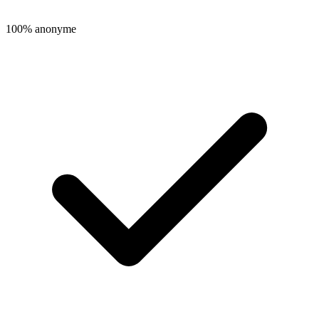
100% anonyme