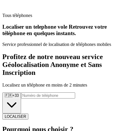
Tous téléphones
Localiser un telephone vole Retrouvez
votre
téléphone en quelques instants.
Service professionnel de localisation de téléphones mobiles
Profitez de notre nouveau service
Géolocalisation Anonyme et Sans
Inscription
Localisez un téléphone en moins de 2 minutes
🇫🇷
+
33
LOCALISER
Pourquoi
nous choisir ?