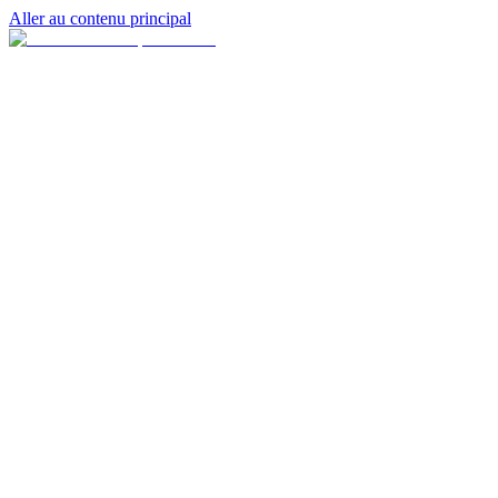
Aller au contenu principal