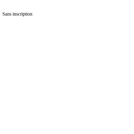
Sans inscription