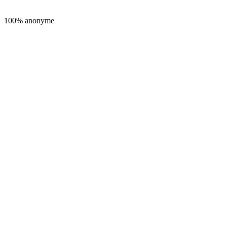
100% anonyme