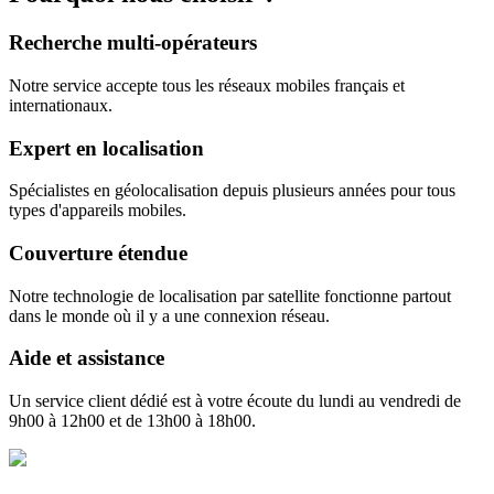
Recherche multi-opérateurs
Notre service accepte tous les réseaux mobiles français et
internationaux.
Expert en localisation
Spécialistes en géolocalisation depuis plusieurs années pour tous
types d'appareils mobiles.
Couverture étendue
Notre technologie de localisation par satellite fonctionne partout
dans le monde où il y a une connexion réseau.
Aide et assistance
Un service client dédié est à votre écoute du lundi au vendredi de
9h00 à 12h00 et de 13h00 à 18h00.