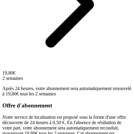
19,80€
2 semaines
Après 24 heures, votre abonnement sera automatiquement renouvelé
à 19,80€ tous les 2 semaines
Offre d'abonnement
Notre service de localisation est proposé sous la forme d'une offre
découverte de 24 heures à 0,50 €. En l'absence de résiliation de
votre part, votre abonnement sera automatiquement reconduit,
moyennant 19,80€ tous les 2 semaines. Cet abonnement est