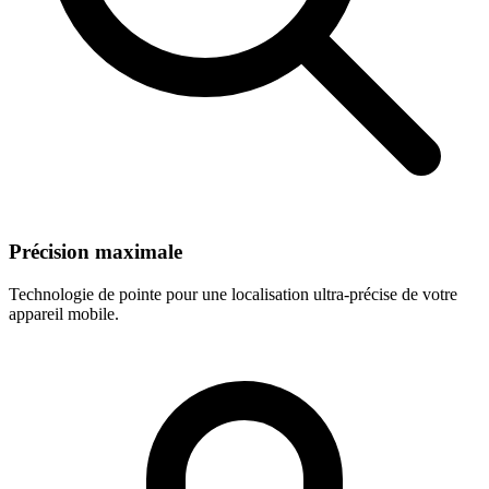
Précision maximale
Technologie de pointe pour une localisation ultra-précise de votre
appareil mobile.