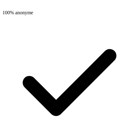
100% anonyme