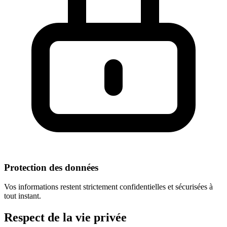
Protection des données
Vos informations restent strictement confidentielles et sécurisées à
tout instant.
Respect
de la vie privée