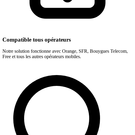
Compatible tous opérateurs
Notre solution fonctionne avec Orange, SFR, Bouygues Telecom,
Free et tous les autres opérateurs mobiles.