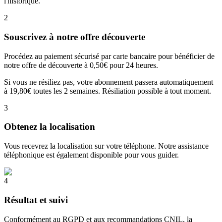
l'historique.
2
Souscrivez à notre offre découverte
Procédez au paiement sécurisé par carte bancaire pour bénéficier de
notre offre de découverte à 0,50€ pour 24 heures.
Si vous ne résiliez pas, votre abonnement passera automatiquement
à 19,80€ toutes les 2 semaines. Résiliation possible à tout moment.
3
Obtenez la localisation
Vous recevrez la localisation sur votre téléphone. Notre assistance
téléphonique est également disponible pour vous guider.
4
Résultat et suivi
Conformément au RGPD et aux recommandations CNIL, la