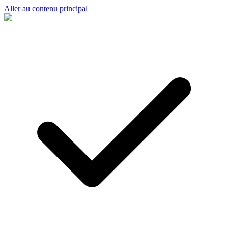
Aller au contenu principal