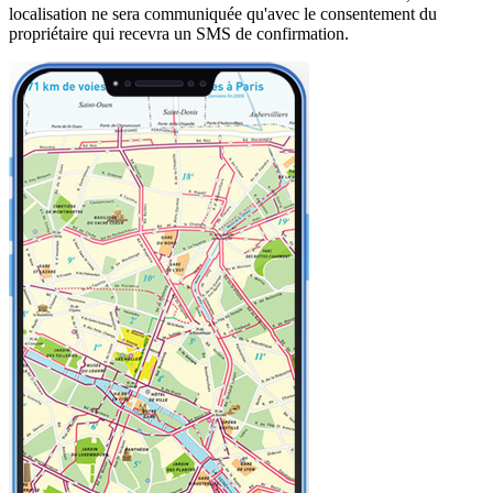
localisation ne sera communiquée qu'avec le consentement du
propriétaire qui recevra un SMS de confirmation.