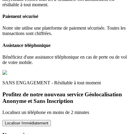
résiliable à tout moment.
Paiement sécurisé
Notre site utilise une plateforme de paiement sécurisée. Toutes les
transactions sont chiffrées.
Assistance téléphonique
Bénéficiez d'une assistance téléphonique en cas de perte ou de vol
de votre mobile.
SANS ENGAGEMENT - Résiliable à tout moment
Profitez de notre nouveau service Géolocalisation
Anonyme et Sans Inscription
Localisez un téléphone en moins de 2 minutes
Localiser Immédiatement