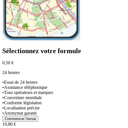
Sélectionnez
votre formule
0,50 €
24 heures
•
Essai de 24 heures
•
Assistance téléphonique
•
Tous opérateurs et marques
•
Couverture mondiale
•
Conforme législation
•
Localisation précise
•
Anonymat garanti
Commencer l'essai
19,80 €