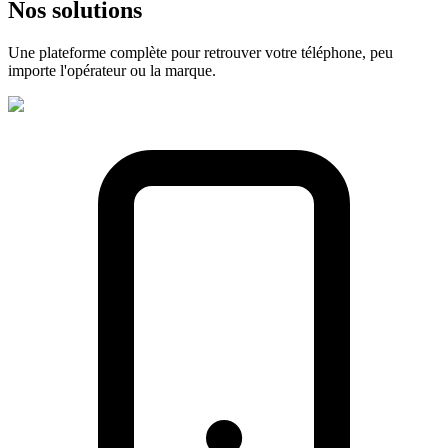
Nos
solutions
Une plateforme complète pour retrouver votre téléphone, peu
importe l'opérateur ou la marque.