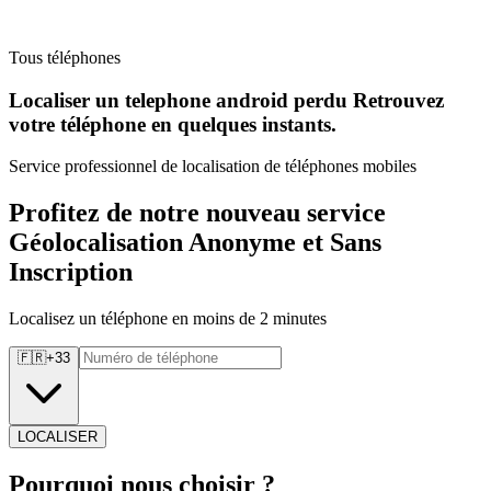
Tous téléphones
Localiser un telephone android perdu Retrouvez
votre téléphone en quelques instants.
Service professionnel de localisation de téléphones mobiles
Profitez de notre nouveau service
Géolocalisation Anonyme et Sans
Inscription
Localisez un téléphone en moins de 2 minutes
🇫🇷
+
33
LOCALISER
Pourquoi
nous choisir ?