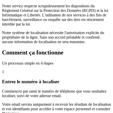
Notre service respecte scrupuleusement les dispositions du
Règlement Général sur la Protection des Données (RGPD) et la loi
Informatique et Libertés. L'utilisation de nos services à des fins de
harcèlement, surveillance ou enquête sur des tiers est strictement
interdite par la loi.
Notre système de localisation nécessite l'autorisation explicite du
propriétaire de la ligne. Sans son accord préalable et confirmé,
aucune information de localisation ne sera transmise.
Comment ça fonctionne
Un processus simple en 4 étapes
1
Entrez le numéro à localiser
Commencez par saisir le numéro de téléphone que vous souhaitez
localiser, suivi de votre adresse email.
Votre email servira uniquement à recevoir les résultats de localisation
et vos identifiants pour accéder à votre espace personnel et consulter