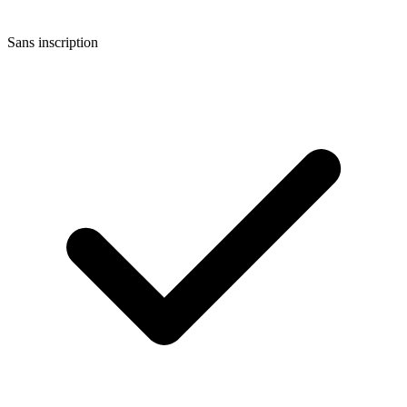
Sans inscription