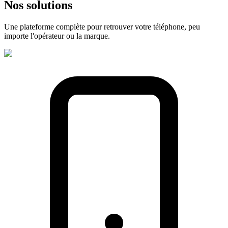
Nos
solutions
Une plateforme complète pour retrouver votre téléphone, peu
importe l'opérateur ou la marque.