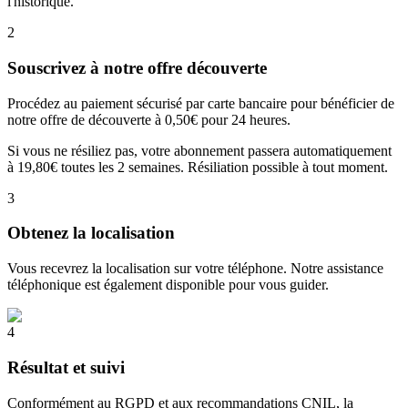
l'historique.
2
Souscrivez à notre offre découverte
Procédez au paiement sécurisé par carte bancaire pour bénéficier de
notre offre de découverte à 0,50€ pour 24 heures.
Si vous ne résiliez pas, votre abonnement passera automatiquement
à 19,80€ toutes les 2 semaines. Résiliation possible à tout moment.
3
Obtenez la localisation
Vous recevrez la localisation sur votre téléphone. Notre assistance
téléphonique est également disponible pour vous guider.
4
Résultat et suivi
Conformément au RGPD et aux recommandations CNIL, la