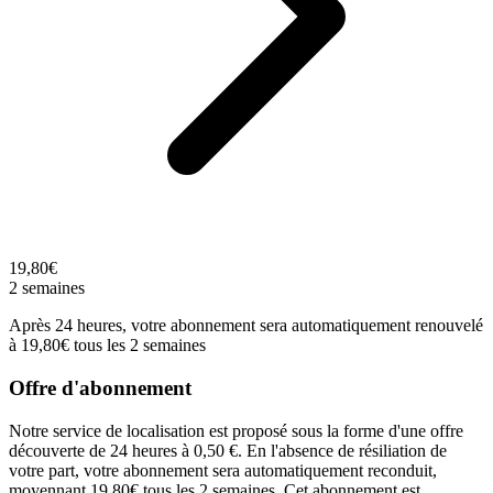
19,80€
2 semaines
Après 24 heures, votre abonnement sera automatiquement renouvelé
à 19,80€ tous les 2 semaines
Offre d'abonnement
Notre service de localisation est proposé sous la forme d'une offre
découverte de 24 heures à 0,50 €. En l'absence de résiliation de
votre part, votre abonnement sera automatiquement reconduit,
moyennant 19,80€ tous les 2 semaines. Cet abonnement est