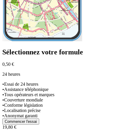
Sélectionnez
votre formule
0,50 €
24 heures
•
Essai de 24 heures
•
Assistance téléphonique
•
Tous opérateurs et marques
•
Couverture mondiale
•
Conforme législation
•
Localisation précise
•
Anonymat garanti
Commencer l'essai
19,80 €