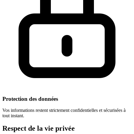
Protection des données
Vos informations restent strictement confidentielles et sécurisées à
tout instant.
Respect
de la vie privée