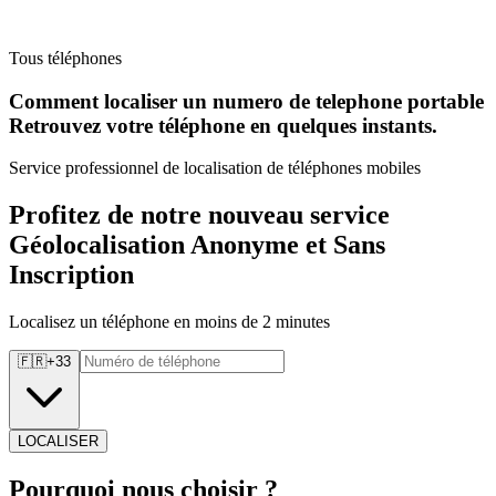
Tous téléphones
Comment localiser un numero de telephone portable
Retrouvez
votre téléphone en quelques instants.
Service professionnel de localisation de téléphones mobiles
Profitez de notre nouveau service
Géolocalisation Anonyme et Sans
Inscription
Localisez un téléphone en moins de 2 minutes
🇫🇷
+
33
LOCALISER
Pourquoi
nous choisir ?