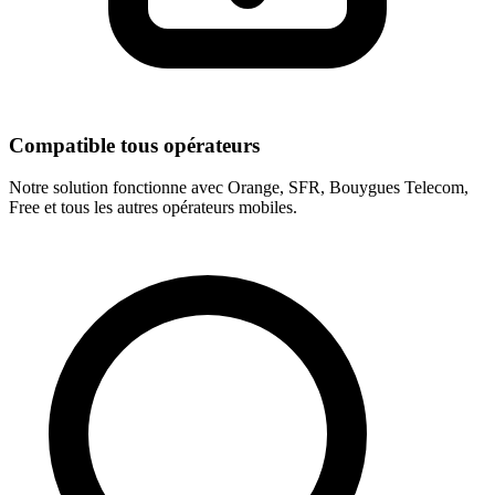
Compatible tous opérateurs
Notre solution fonctionne avec Orange, SFR, Bouygues Telecom,
Free et tous les autres opérateurs mobiles.