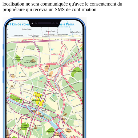
localisation ne sera communiquée qu'avec le consentement du
propriétaire qui recevra un SMS de confirmation.