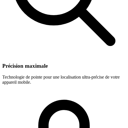
Précision maximale
Technologie de pointe pour une localisation ultra-précise de votre
appareil mobile.