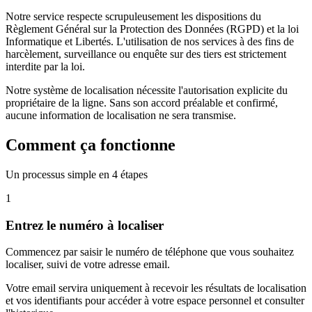
Notre service respecte scrupuleusement les dispositions du
Règlement Général sur la Protection des Données (RGPD) et la loi
Informatique et Libertés. L'utilisation de nos services à des fins de
harcèlement, surveillance ou enquête sur des tiers est strictement
interdite par la loi.
Notre système de localisation nécessite l'autorisation explicite du
propriétaire de la ligne. Sans son accord préalable et confirmé,
aucune information de localisation ne sera transmise.
Comment ça fonctionne
Un processus simple en 4 étapes
1
Entrez le numéro à localiser
Commencez par saisir le numéro de téléphone que vous souhaitez
localiser, suivi de votre adresse email.
Votre email servira uniquement à recevoir les résultats de localisation
et vos identifiants pour accéder à votre espace personnel et consulter