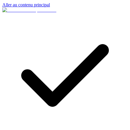
Aller au contenu principal