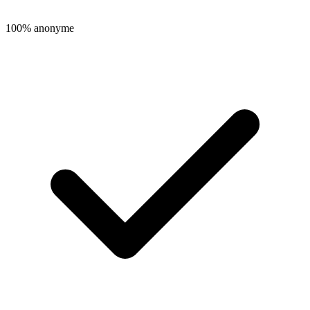
100% anonyme