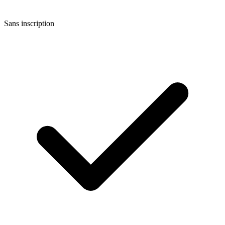
Sans inscription