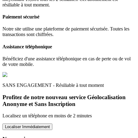
résiliable à tout moment.
Paiement sécurisé
Notre site utilise une plateforme de paiement sécurisée. Toutes les
transactions sont chiffrées.
Assistance téléphonique
Bénéficiez d'une assistance téléphonique en cas de perte ou de vol
de votre mobile.
SANS ENGAGEMENT - Résiliable à tout moment
Profitez de notre nouveau service Géolocalisation
Anonyme et Sans Inscription
Localisez un téléphone en moins de 2 minutes
Localiser Immédiatement