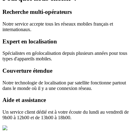
Recherche multi-opérateurs
Notre service accepte tous les réseaux mobiles français et
internationaux.
Expert en localisation
Spécialistes en géolocalisation depuis plusieurs années pour tous
types d'appareils mobiles.
Couverture étendue
Notre technologie de localisation par satellite fonctionne partout
dans le monde où il y a une connexion réseau.
Aide et assistance
Un service client dédié est à votre écoute du lundi au vendredi de
9h00 à 12h00 et de 13h00 à 18h00.