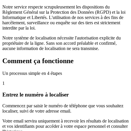
Notre service respecte scrupuleusement les dispositions du
Règlement Général sur la Protection des Données (RGPD) et la loi
Informatique et Libertés. L'utilisation de nos services à des fins de
harcèlement, surveillance ou enquête sur des tiers est strictement
interdite par la loi.
Notre système de localisation nécessite l'autorisation explicite du
propriétaire de la ligne. Sans son accord préalable et confirmé,
aucune information de localisation ne sera transmise.
Comment ça fonctionne
Un processus simple en 4 étapes
1
Entrez le numéro à localiser
Commencez par saisir le numéro de téléphone que vous souhaitez
localiser, suivi de votre adresse email.
Votre email servira uniquement à recevoir les résultats de localisation
et vos identifiants pour accéder à votre espace personnel et consulter