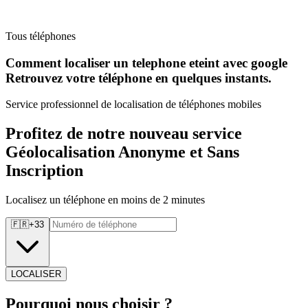
Tous téléphones
Comment localiser un telephone eteint avec google
Retrouvez
votre téléphone en quelques instants.
Service professionnel de localisation de téléphones mobiles
Profitez de notre nouveau service
Géolocalisation Anonyme et Sans
Inscription
Localisez un téléphone en moins de 2 minutes
🇫🇷
+
33
LOCALISER
Pourquoi
nous choisir ?