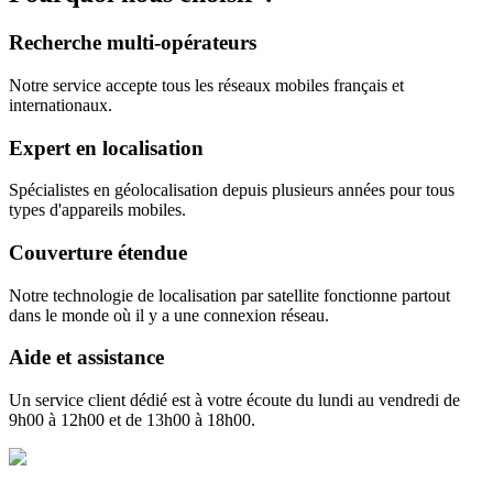
Recherche multi-opérateurs
Notre service accepte tous les réseaux mobiles français et
internationaux.
Expert en localisation
Spécialistes en géolocalisation depuis plusieurs années pour tous
types d'appareils mobiles.
Couverture étendue
Notre technologie de localisation par satellite fonctionne partout
dans le monde où il y a une connexion réseau.
Aide et assistance
Un service client dédié est à votre écoute du lundi au vendredi de
9h00 à 12h00 et de 13h00 à 18h00.