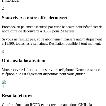
l'historique.
2
Souscrivez à notre offre découverte
Procédez au paiement sécurisé par carte bancaire pour bénéficier de
notre offre de découverte à 0,50€ pour 24 heures.
Si vous ne résiliez pas, votre abonnement passera automatiquement
à 19,80€ toutes les 2 semaines. Résiliation possible à tout moment.
3
Obtenez la localisation
Vous recevrez la localisation sur votre téléphone. Notre assistance
téléphonique est également disponible pour vous guider.
4
Résultat et suivi
Conformément au RGPD et aux recommandations CNIL, la