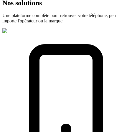
Nos
solutions
Une plateforme complète pour retrouver votre téléphone, peu
importe l'opérateur ou la marque.