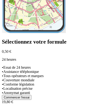
Sélectionnez
votre formule
0,50 €
24 heures
•
Essai de 24 heures
•
Assistance téléphonique
•
Tous opérateurs et marques
•
Couverture mondiale
•
Conforme législation
•
Localisation précise
•
Anonymat garanti
Commencer l'essai
19,80 €