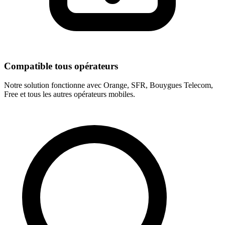
Compatible tous opérateurs
Notre solution fonctionne avec Orange, SFR, Bouygues Telecom,
Free et tous les autres opérateurs mobiles.