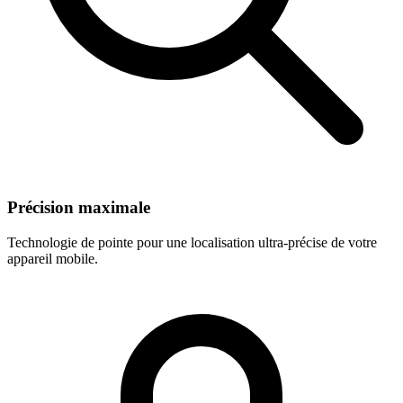
Précision maximale
Technologie de pointe pour une localisation ultra-précise de votre
appareil mobile.