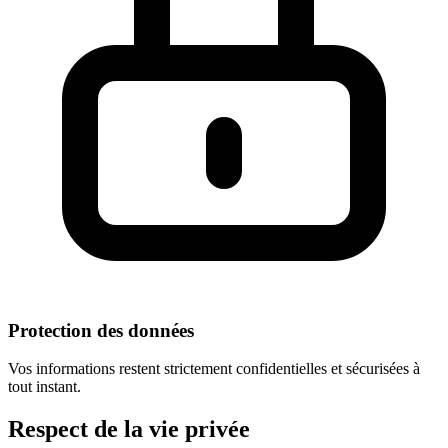
Protection des données
Vos informations restent strictement confidentielles et sécurisées à
tout instant.
Respect
de la vie privée