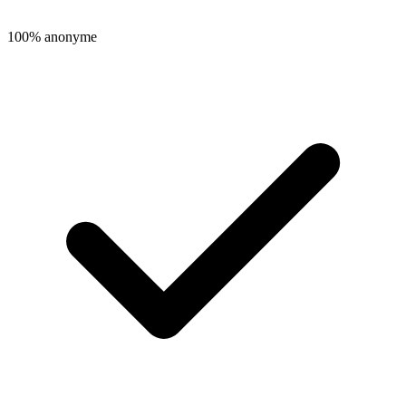
100% anonyme