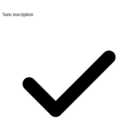
Sans inscription