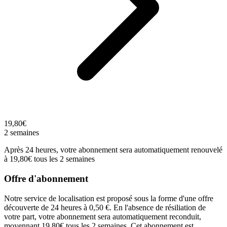
19,80€
2 semaines
Après 24 heures, votre abonnement sera automatiquement renouvelé
à 19,80€ tous les 2 semaines
Offre d'abonnement
Notre service de localisation est proposé sous la forme d'une offre
découverte de 24 heures à 0,50 €. En l'absence de résiliation de
votre part, votre abonnement sera automatiquement reconduit,
moyennant 19,80€ tous les 2 semaines. Cet abonnement est