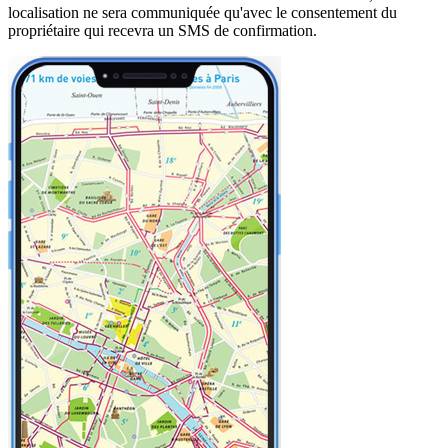
localisation ne sera communiquée qu'avec le consentement du
propriétaire qui recevra un SMS de confirmation.