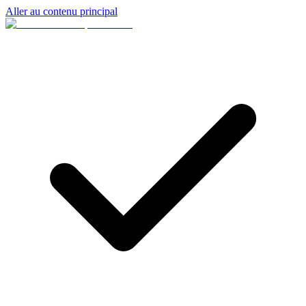
Aller au contenu principal