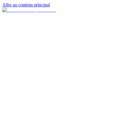
Aller au contenu principal