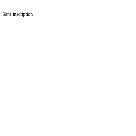
Sans inscription