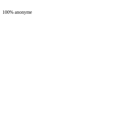
100% anonyme