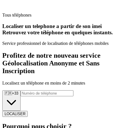
Tous téléphones
Localiser un telephone a partir de son imei
Retrouvez
votre téléphone en quelques instants.
Service professionnel de localisation de téléphones mobiles
Profitez de notre nouveau service
Géolocalisation Anonyme et Sans
Inscription
Localisez un téléphone en moins de 2 minutes
🇫🇷
+
33
LOCALISER
Pourquoi
nous choisir ?