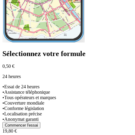
Sélectionnez
votre formule
0,50 €
24 heures
•
Essai de 24 heures
•
Assistance téléphonique
•
Tous opérateurs et marques
•
Couverture mondiale
•
Conforme législation
•
Localisation précise
•
Anonymat garanti
Commencer l'essai
19,80 €