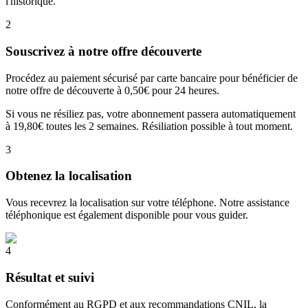
l'historique.
2
Souscrivez à notre offre découverte
Procédez au paiement sécurisé par carte bancaire pour bénéficier de
notre offre de découverte à 0,50€ pour 24 heures.
Si vous ne résiliez pas, votre abonnement passera automatiquement
à 19,80€ toutes les 2 semaines. Résiliation possible à tout moment.
3
Obtenez la localisation
Vous recevrez la localisation sur votre téléphone. Notre assistance
téléphonique est également disponible pour vous guider.
4
Résultat et suivi
Conformément au RGPD et aux recommandations CNIL, la