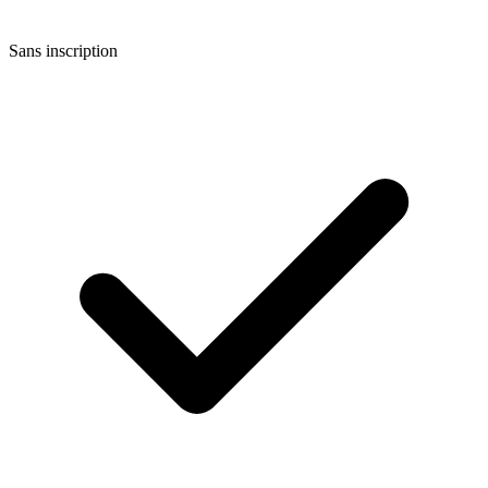
Sans inscription