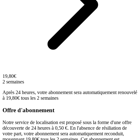
19,80€
2 semaines
Après 24 heures, votre abonnement sera automatiquement renouvelé
à 19,80€ tous les 2 semaines
Offre d'abonnement
Notre service de localisation est proposé sous la forme d'une offre
découverte de 24 heures à 0,50 €. En l'absence de résiliation de
votre part, votre abonnement sera automatiquement reconduit,
moyennant 19,80€ tous les 2 semaines. Cet abonnement est