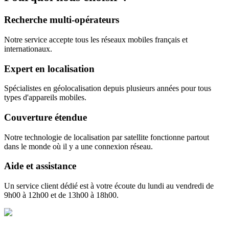
Recherche multi-opérateurs
Notre service accepte tous les réseaux mobiles français et
internationaux.
Expert en localisation
Spécialistes en géolocalisation depuis plusieurs années pour tous
types d'appareils mobiles.
Couverture étendue
Notre technologie de localisation par satellite fonctionne partout
dans le monde où il y a une connexion réseau.
Aide et assistance
Un service client dédié est à votre écoute du lundi au vendredi de
9h00 à 12h00 et de 13h00 à 18h00.