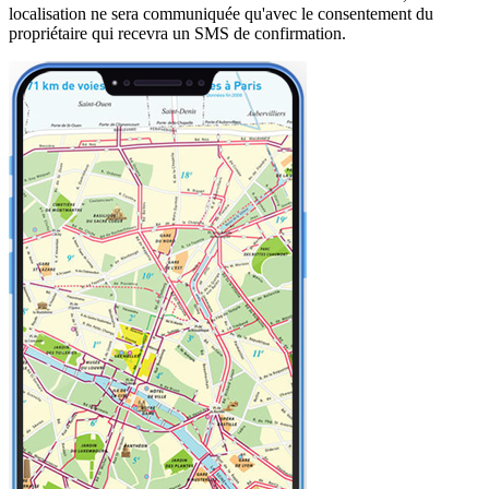
localisation ne sera communiquée qu'avec le consentement du
propriétaire qui recevra un SMS de confirmation.