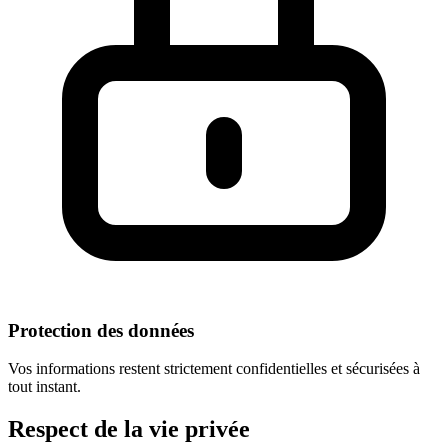
Protection des données
Vos informations restent strictement confidentielles et sécurisées à
tout instant.
Respect
de la vie privée