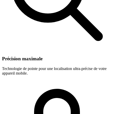
Précision maximale
Technologie de pointe pour une localisation ultra-précise de votre
appareil mobile.