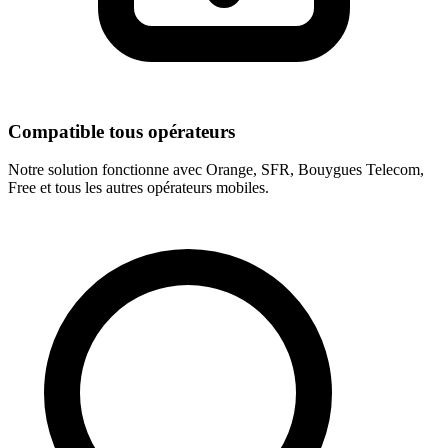
Compatible tous opérateurs
Notre solution fonctionne avec Orange, SFR, Bouygues Telecom,
Free et tous les autres opérateurs mobiles.