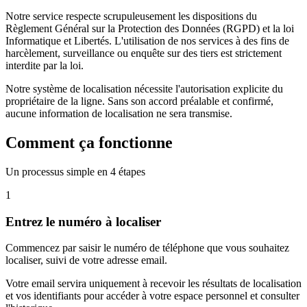
Notre service respecte scrupuleusement les dispositions du
Règlement Général sur la Protection des Données (RGPD) et la loi
Informatique et Libertés. L'utilisation de nos services à des fins de
harcèlement, surveillance ou enquête sur des tiers est strictement
interdite par la loi.
Notre système de localisation nécessite l'autorisation explicite du
propriétaire de la ligne. Sans son accord préalable et confirmé,
aucune information de localisation ne sera transmise.
Comment ça fonctionne
Un processus simple en 4 étapes
1
Entrez le numéro à localiser
Commencez par saisir le numéro de téléphone que vous souhaitez
localiser, suivi de votre adresse email.
Votre email servira uniquement à recevoir les résultats de localisation
et vos identifiants pour accéder à votre espace personnel et consulter