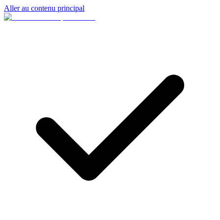
Aller au contenu principal