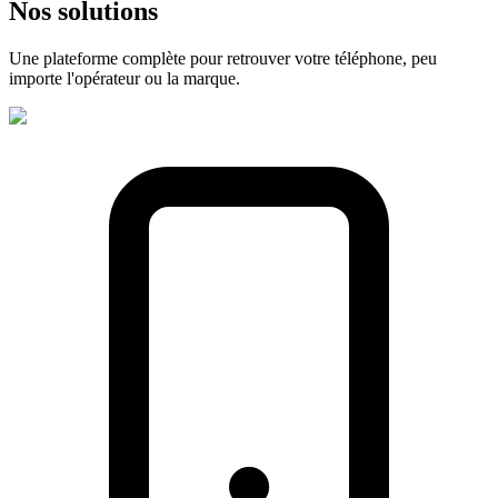
Nos
solutions
Une plateforme complète pour retrouver votre téléphone, peu
importe l'opérateur ou la marque.