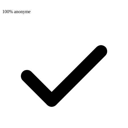
100% anonyme