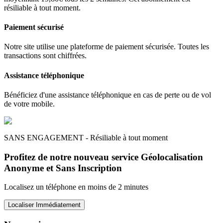
résiliable à tout moment.
Paiement sécurisé
Notre site utilise une plateforme de paiement sécurisée. Toutes les
transactions sont chiffrées.
Assistance téléphonique
Bénéficiez d'une assistance téléphonique en cas de perte ou de vol
de votre mobile.
SANS ENGAGEMENT - Résiliable à tout moment
Profitez de notre nouveau service Géolocalisation
Anonyme et Sans Inscription
Localisez un téléphone en moins de 2 minutes
Localiser Immédiatement