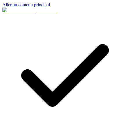
Aller au contenu principal