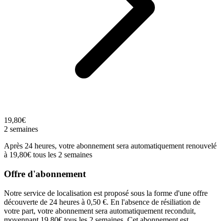
19,80€
2 semaines
Après 24 heures, votre abonnement sera automatiquement renouvelé
à 19,80€ tous les 2 semaines
Offre d'abonnement
Notre service de localisation est proposé sous la forme d'une offre
découverte de 24 heures à 0,50 €. En l'absence de résiliation de
votre part, votre abonnement sera automatiquement reconduit,
moyennant 19,80€ tous les 2 semaines. Cet abonnement est