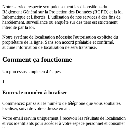
Notre service respecte scrupuleusement les dispositions du
Règlement Général sur la Protection des Données (RGPD) et la loi
Informatique et Libertés. L'utilisation de nos services à des fins de
harcèlement, surveillance ou enquête sur des tiers est strictement
interdite par la loi.
Notre système de localisation nécessite l'autorisation explicite du
propriétaire de la ligne. Sans son accord préalable et confirmé,
aucune information de localisation ne sera transmise.
Comment ça fonctionne
Un processus simple en 4 étapes
1
Entrez le numéro à localiser
Commencez par saisir le numéro de téléphone que vous souhaitez
localiser, suivi de votre adresse email.
Votre email servira uniquement à recevoir les résultats de localisation
et vos identifiants pour accéder à votre espace personnel et consulter