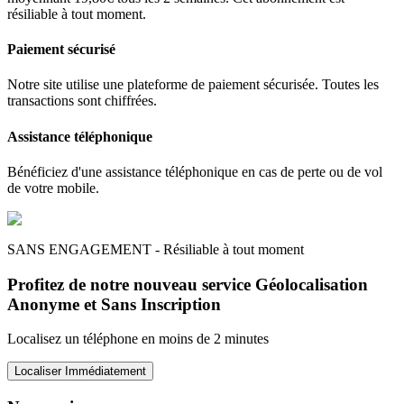
résiliable à tout moment.
Paiement sécurisé
Notre site utilise une plateforme de paiement sécurisée. Toutes les
transactions sont chiffrées.
Assistance téléphonique
Bénéficiez d'une assistance téléphonique en cas de perte ou de vol
de votre mobile.
SANS ENGAGEMENT - Résiliable à tout moment
Profitez de notre nouveau service Géolocalisation
Anonyme et Sans Inscription
Localisez un téléphone en moins de 2 minutes
Localiser Immédiatement