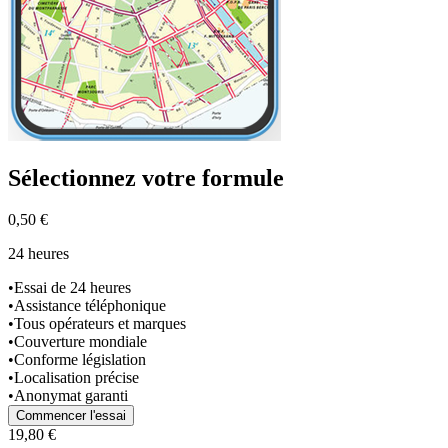
Sélectionnez
votre formule
0,50 €
24 heures
•
Essai de 24 heures
•
Assistance téléphonique
•
Tous opérateurs et marques
•
Couverture mondiale
•
Conforme législation
•
Localisation précise
•
Anonymat garanti
Commencer l'essai
19,80 €