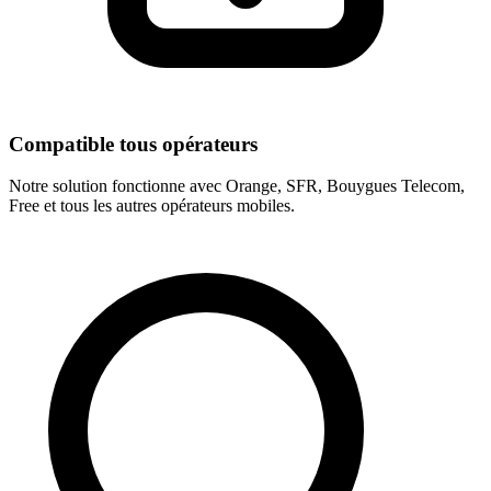
Compatible tous opérateurs
Notre solution fonctionne avec Orange, SFR, Bouygues Telecom,
Free et tous les autres opérateurs mobiles.