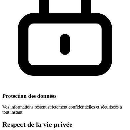
Protection des données
Vos informations restent strictement confidentielles et sécurisées à
tout instant.
Respect
de la vie privée