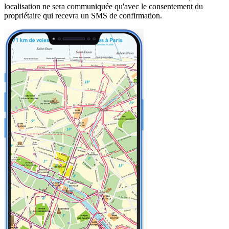
localisation ne sera communiquée qu'avec le consentement du
propriétaire qui recevra un SMS de confirmation.