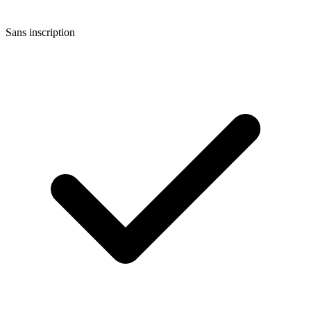
Sans inscription