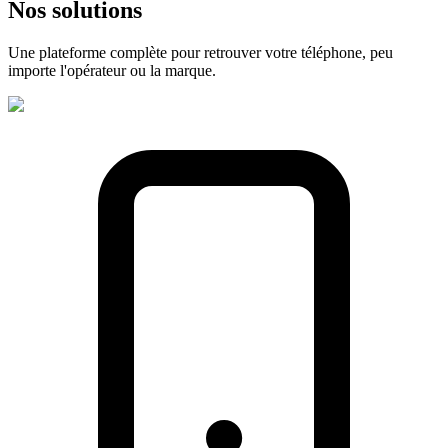
Nos
solutions
Une plateforme complète pour retrouver votre téléphone, peu
importe l'opérateur ou la marque.