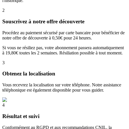
l'historique.
2
Souscrivez à notre offre découverte
Procédez au paiement sécurisé par carte bancaire pour bénéficier de
notre offre de découverte à 0,50€ pour 24 heures.
Si vous ne résiliez pas, votre abonnement passera automatiquement
à 19,80€ toutes les 2 semaines. Résiliation possible à tout moment.
3
Obtenez la localisation
Vous recevrez la localisation sur votre téléphone. Notre assistance
téléphonique est également disponible pour vous guider.
4
Résultat et suivi
Conformément au RGPD et aux recommandations CNIL, la