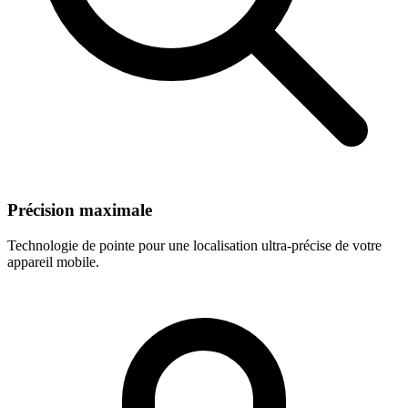
Précision maximale
Technologie de pointe pour une localisation ultra-précise de votre
appareil mobile.