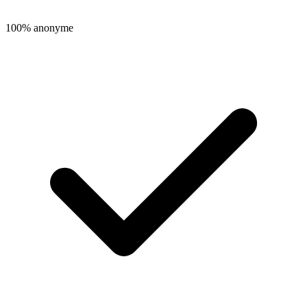
100% anonyme