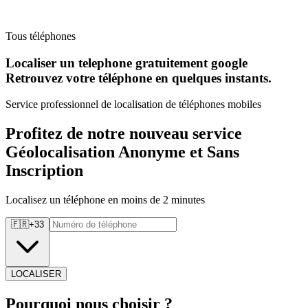
Tous téléphones
Localiser un telephone gratuitement google
Retrouvez
votre téléphone en quelques instants.
Service professionnel de localisation de téléphones mobiles
Profitez de notre nouveau service
Géolocalisation Anonyme et Sans
Inscription
Localisez un téléphone en moins de 2 minutes
🇫🇷
+
33
LOCALISER
Pourquoi
nous choisir ?