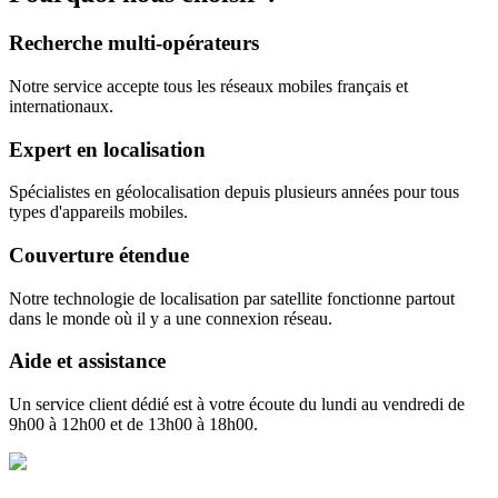
Recherche multi-opérateurs
Notre service accepte tous les réseaux mobiles français et
internationaux.
Expert en localisation
Spécialistes en géolocalisation depuis plusieurs années pour tous
types d'appareils mobiles.
Couverture étendue
Notre technologie de localisation par satellite fonctionne partout
dans le monde où il y a une connexion réseau.
Aide et assistance
Un service client dédié est à votre écoute du lundi au vendredi de
9h00 à 12h00 et de 13h00 à 18h00.