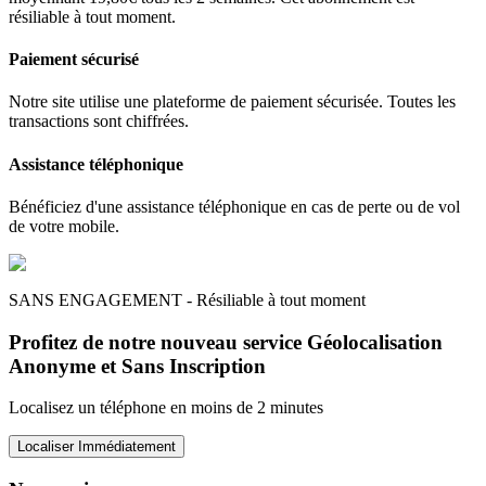
résiliable à tout moment.
Paiement sécurisé
Notre site utilise une plateforme de paiement sécurisée. Toutes les
transactions sont chiffrées.
Assistance téléphonique
Bénéficiez d'une assistance téléphonique en cas de perte ou de vol
de votre mobile.
SANS ENGAGEMENT - Résiliable à tout moment
Profitez de notre nouveau service Géolocalisation
Anonyme et Sans Inscription
Localisez un téléphone en moins de 2 minutes
Localiser Immédiatement