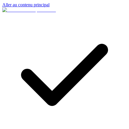
Aller au contenu principal