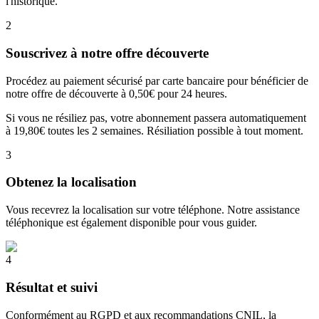
l'historique.
2
Souscrivez à notre offre découverte
Procédez au paiement sécurisé par carte bancaire pour bénéficier de
notre offre de découverte à 0,50€ pour 24 heures.
Si vous ne résiliez pas, votre abonnement passera automatiquement
à 19,80€ toutes les 2 semaines. Résiliation possible à tout moment.
3
Obtenez la localisation
Vous recevrez la localisation sur votre téléphone. Notre assistance
téléphonique est également disponible pour vous guider.
4
Résultat et suivi
Conformément au RGPD et aux recommandations CNIL, la