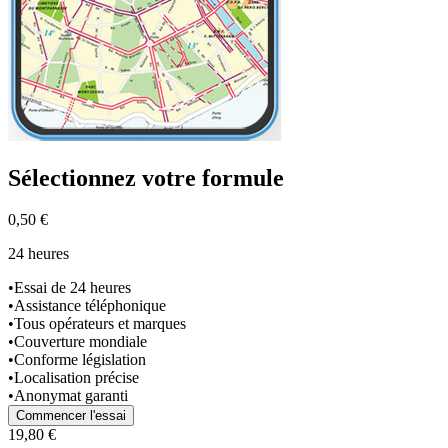
Sélectionnez
votre formule
0,50 €
24 heures
•
Essai de 24 heures
•
Assistance téléphonique
•
Tous opérateurs et marques
•
Couverture mondiale
•
Conforme législation
•
Localisation précise
•
Anonymat garanti
Commencer l'essai
19,80 €