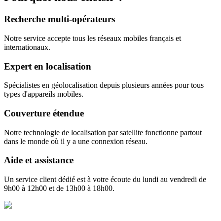
Recherche multi-opérateurs
Notre service accepte tous les réseaux mobiles français et
internationaux.
Expert en localisation
Spécialistes en géolocalisation depuis plusieurs années pour tous
types d'appareils mobiles.
Couverture étendue
Notre technologie de localisation par satellite fonctionne partout
dans le monde où il y a une connexion réseau.
Aide et assistance
Un service client dédié est à votre écoute du lundi au vendredi de
9h00 à 12h00 et de 13h00 à 18h00.