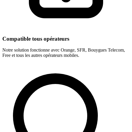
Compatible tous opérateurs
Notre solution fonctionne avec Orange, SFR, Bouygues Telecom,
Free et tous les autres opérateurs mobiles.