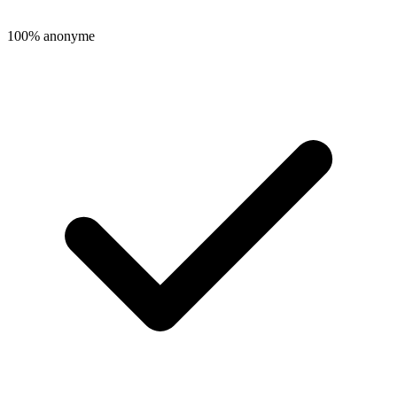
100% anonyme