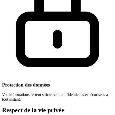
Protection des données
Vos informations restent strictement confidentielles et sécurisées à
tout instant.
Respect
de la vie privée