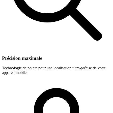
Précision maximale
Technologie de pointe pour une localisation ultra-précise de votre
appareil mobile.