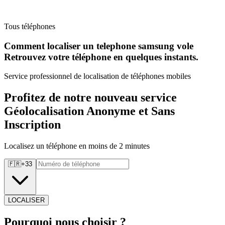
Tous téléphones
Comment localiser un telephone samsung vole
Retrouvez
votre téléphone en quelques instants.
Service professionnel de localisation de téléphones mobiles
Profitez de notre nouveau service
Géolocalisation Anonyme et Sans
Inscription
Localisez un téléphone en moins de 2 minutes
🇫🇷
+
33
LOCALISER
Pourquoi
nous choisir ?