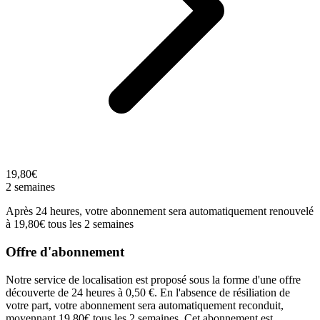
19,80€
2 semaines
Après 24 heures, votre abonnement sera automatiquement renouvelé
à 19,80€ tous les 2 semaines
Offre d'abonnement
Notre service de localisation est proposé sous la forme d'une offre
découverte de 24 heures à 0,50 €. En l'absence de résiliation de
votre part, votre abonnement sera automatiquement reconduit,
moyennant 19,80€ tous les 2 semaines. Cet abonnement est