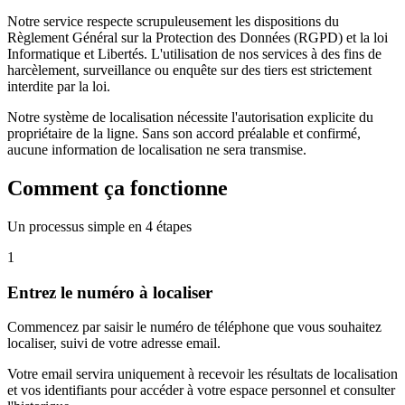
Notre service respecte scrupuleusement les dispositions du
Règlement Général sur la Protection des Données (RGPD) et la loi
Informatique et Libertés. L'utilisation de nos services à des fins de
harcèlement, surveillance ou enquête sur des tiers est strictement
interdite par la loi.
Notre système de localisation nécessite l'autorisation explicite du
propriétaire de la ligne. Sans son accord préalable et confirmé,
aucune information de localisation ne sera transmise.
Comment ça fonctionne
Un processus simple en 4 étapes
1
Entrez le numéro à localiser
Commencez par saisir le numéro de téléphone que vous souhaitez
localiser, suivi de votre adresse email.
Votre email servira uniquement à recevoir les résultats de localisation
et vos identifiants pour accéder à votre espace personnel et consulter