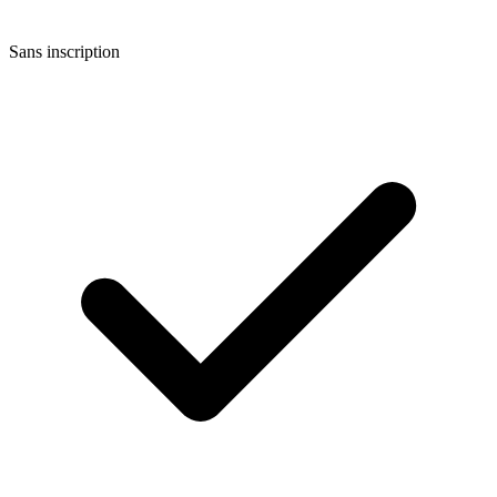
Sans inscription