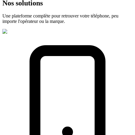
Nos
solutions
Une plateforme complète pour retrouver votre téléphone, peu
importe l'opérateur ou la marque.