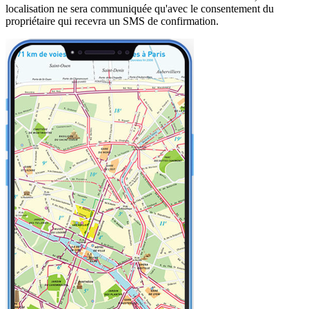
localisation ne sera communiquée qu'avec le consentement du
propriétaire qui recevra un SMS de confirmation.