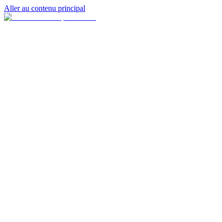
Aller au contenu principal