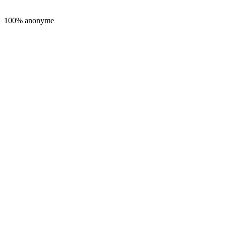
100% anonyme