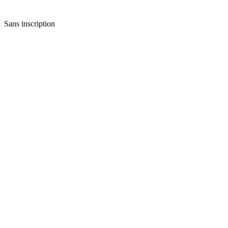
Sans inscription