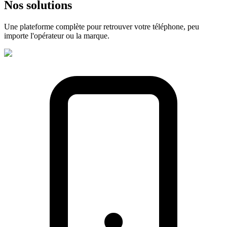
Nos
solutions
Une plateforme complète pour retrouver votre téléphone, peu
importe l'opérateur ou la marque.