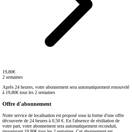
19,80€
2 semaines
Après 24 heures, votre abonnement sera automatiquement renouvelé
à 19,80€ tous les 2 semaines
Offre d'abonnement
Notre service de localisation est proposé sous la forme d'une offre
découverte de 24 heures à 0,50 €. En l'absence de résiliation de
votre part, votre abonnement sera automatiquement reconduit,
moyennant 19,80€ tous les 2 semaines. Cet abonnement est