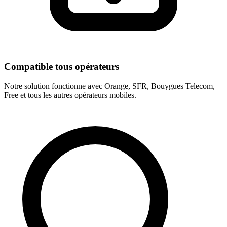
Compatible tous opérateurs
Notre solution fonctionne avec Orange, SFR, Bouygues Telecom,
Free et tous les autres opérateurs mobiles.