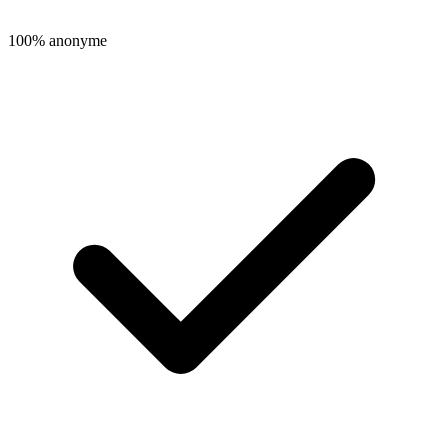
100% anonyme