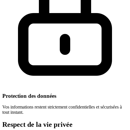
Protection des données
Vos informations restent strictement confidentielles et sécurisées à
tout instant.
Respect
de la vie privée