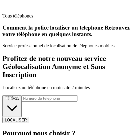
Tous téléphones
Comment la police localiser un telephone Retrouvez
votre téléphone en quelques instants.
Service professionnel de localisation de téléphones mobiles
Profitez de notre nouveau service
Géolocalisation Anonyme et Sans
Inscription
Localisez un téléphone en moins de 2 minutes
🇫🇷
+
33
LOCALISER
Pourquoi
nous choisir ?