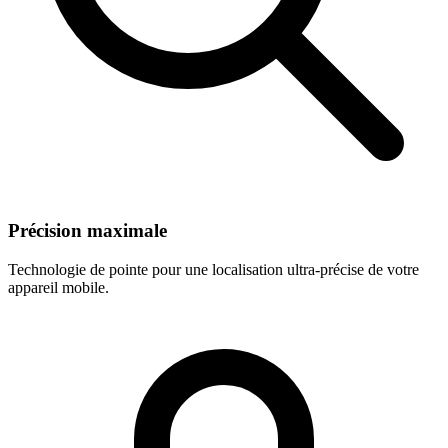
Précision maximale
Technologie de pointe pour une localisation ultra-précise de votre
appareil mobile.