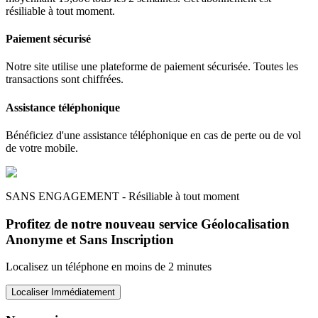
résiliable à tout moment.
Paiement sécurisé
Notre site utilise une plateforme de paiement sécurisée. Toutes les
transactions sont chiffrées.
Assistance téléphonique
Bénéficiez d'une assistance téléphonique en cas de perte ou de vol
de votre mobile.
SANS ENGAGEMENT - Résiliable à tout moment
Profitez de notre nouveau service Géolocalisation
Anonyme et Sans Inscription
Localisez un téléphone en moins de 2 minutes
Localiser Immédiatement