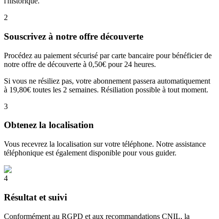
l'historique.
2
Souscrivez à notre offre découverte
Procédez au paiement sécurisé par carte bancaire pour bénéficier de
notre offre de découverte à 0,50€ pour 24 heures.
Si vous ne résiliez pas, votre abonnement passera automatiquement
à 19,80€ toutes les 2 semaines. Résiliation possible à tout moment.
3
Obtenez la localisation
Vous recevrez la localisation sur votre téléphone. Notre assistance
téléphonique est également disponible pour vous guider.
4
Résultat et suivi
Conformément au RGPD et aux recommandations CNIL, la