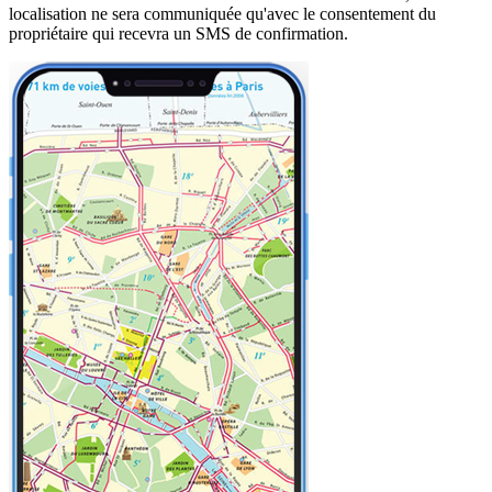
localisation ne sera communiquée qu'avec le consentement du
propriétaire qui recevra un SMS de confirmation.