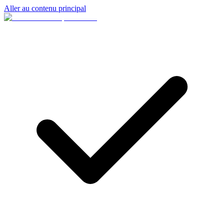
Aller au contenu principal