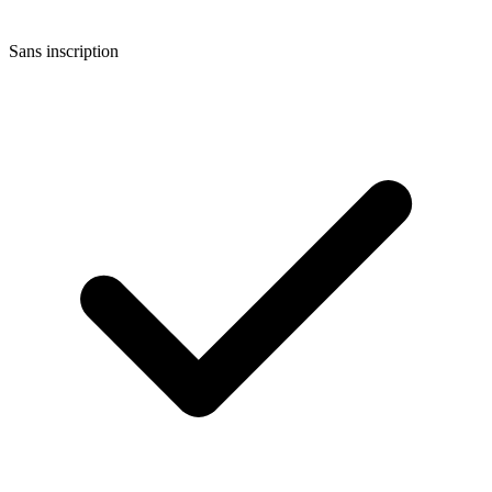
Sans inscription