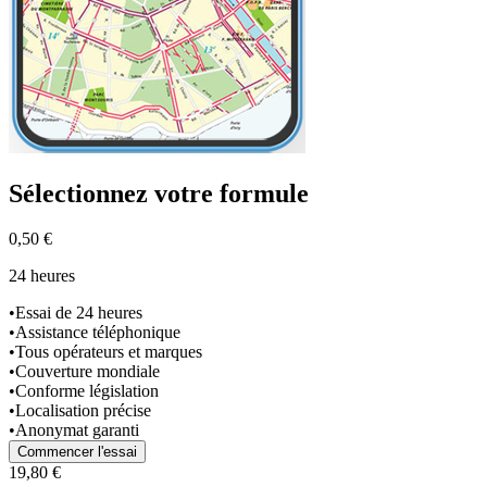
Sélectionnez
votre formule
0,50 €
24 heures
•
Essai de 24 heures
•
Assistance téléphonique
•
Tous opérateurs et marques
•
Couverture mondiale
•
Conforme législation
•
Localisation précise
•
Anonymat garanti
Commencer l'essai
19,80 €