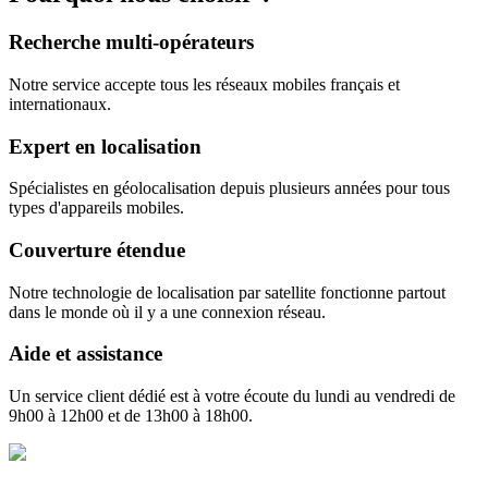
Recherche multi-opérateurs
Notre service accepte tous les réseaux mobiles français et
internationaux.
Expert en localisation
Spécialistes en géolocalisation depuis plusieurs années pour tous
types d'appareils mobiles.
Couverture étendue
Notre technologie de localisation par satellite fonctionne partout
dans le monde où il y a une connexion réseau.
Aide et assistance
Un service client dédié est à votre écoute du lundi au vendredi de
9h00 à 12h00 et de 13h00 à 18h00.