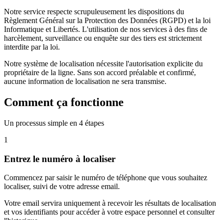
Notre service respecte scrupuleusement les dispositions du
Règlement Général sur la Protection des Données (RGPD) et la loi
Informatique et Libertés. L'utilisation de nos services à des fins de
harcèlement, surveillance ou enquête sur des tiers est strictement
interdite par la loi.
Notre système de localisation nécessite l'autorisation explicite du
propriétaire de la ligne. Sans son accord préalable et confirmé,
aucune information de localisation ne sera transmise.
Comment ça fonctionne
Un processus simple en 4 étapes
1
Entrez le numéro à localiser
Commencez par saisir le numéro de téléphone que vous souhaitez
localiser, suivi de votre adresse email.
Votre email servira uniquement à recevoir les résultats de localisation
et vos identifiants pour accéder à votre espace personnel et consulter