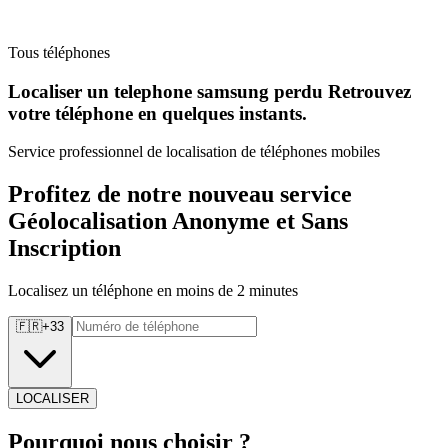
Tous téléphones
Localiser un telephone samsung perdu Retrouvez
votre téléphone en quelques instants.
Service professionnel de localisation de téléphones mobiles
Profitez de notre nouveau service
Géolocalisation Anonyme et Sans
Inscription
Localisez un téléphone en moins de 2 minutes
🇫🇷
+
33
LOCALISER
Pourquoi
nous choisir ?