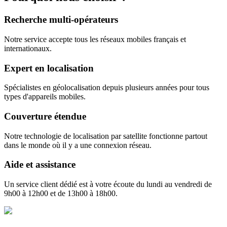
Recherche multi-opérateurs
Notre service accepte tous les réseaux mobiles français et
internationaux.
Expert en localisation
Spécialistes en géolocalisation depuis plusieurs années pour tous
types d'appareils mobiles.
Couverture étendue
Notre technologie de localisation par satellite fonctionne partout
dans le monde où il y a une connexion réseau.
Aide et assistance
Un service client dédié est à votre écoute du lundi au vendredi de
9h00 à 12h00 et de 13h00 à 18h00.