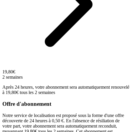
19,80€
2 semaines
Après 24 heures, votre abonnement sera automatiquement renouvelé
à 19,80€ tous les 2 semaines
Offre d'abonnement
Notre service de localisation est proposé sous la forme d'une offre
découverte de 24 heures à 0,50 €. En l'absence de résiliation de
votre part, votre abonnement sera automatiquement reconduit,
moyennant 19,80€ tous les 2 semaines. Cet abonnement est