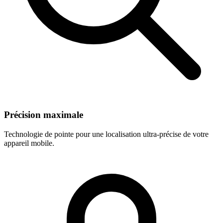
Précision maximale
Technologie de pointe pour une localisation ultra-précise de votre
appareil mobile.