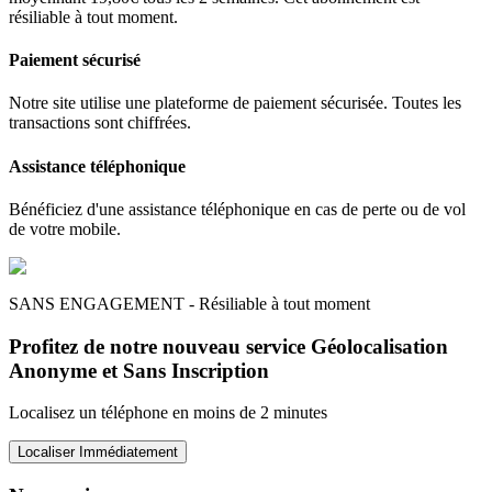
résiliable à tout moment.
Paiement sécurisé
Notre site utilise une plateforme de paiement sécurisée. Toutes les
transactions sont chiffrées.
Assistance téléphonique
Bénéficiez d'une assistance téléphonique en cas de perte ou de vol
de votre mobile.
SANS ENGAGEMENT - Résiliable à tout moment
Profitez de notre nouveau service Géolocalisation
Anonyme et Sans Inscription
Localisez un téléphone en moins de 2 minutes
Localiser Immédiatement