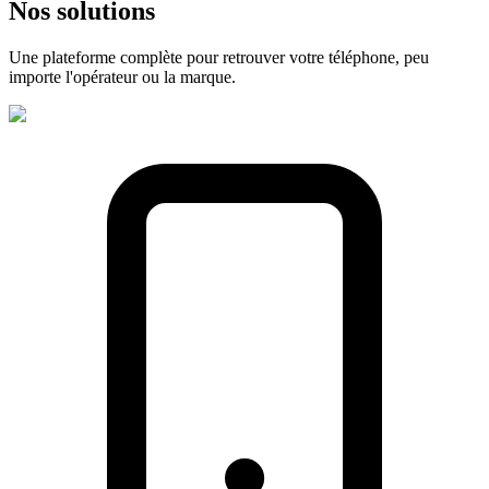
Nos
solutions
Une plateforme complète pour retrouver votre téléphone, peu
importe l'opérateur ou la marque.