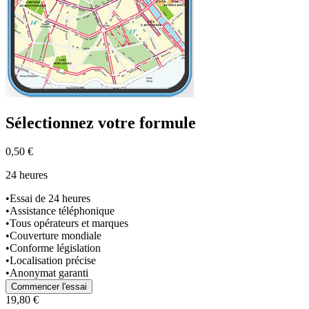
Sélectionnez
votre formule
0,50 €
24 heures
•
Essai de 24 heures
•
Assistance téléphonique
•
Tous opérateurs et marques
•
Couverture mondiale
•
Conforme législation
•
Localisation précise
•
Anonymat garanti
Commencer l'essai
19,80 €