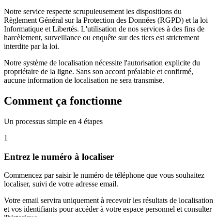
Notre service respecte scrupuleusement les dispositions du
Règlement Général sur la Protection des Données (RGPD) et la loi
Informatique et Libertés. L'utilisation de nos services à des fins de
harcèlement, surveillance ou enquête sur des tiers est strictement
interdite par la loi.
Notre système de localisation nécessite l'autorisation explicite du
propriétaire de la ligne. Sans son accord préalable et confirmé,
aucune information de localisation ne sera transmise.
Comment ça fonctionne
Un processus simple en 4 étapes
1
Entrez le numéro à localiser
Commencez par saisir le numéro de téléphone que vous souhaitez
localiser, suivi de votre adresse email.
Votre email servira uniquement à recevoir les résultats de localisation
et vos identifiants pour accéder à votre espace personnel et consulter