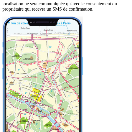
localisation ne sera communiquée qu'avec le consentement du
propriétaire qui recevra un SMS de confirmation.