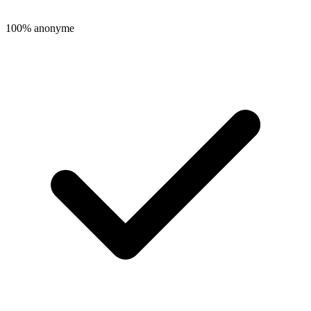
100% anonyme