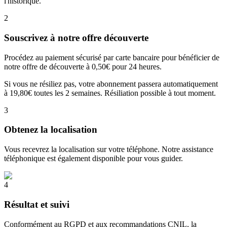
l'historique.
2
Souscrivez à notre offre découverte
Procédez au paiement sécurisé par carte bancaire pour bénéficier de
notre offre de découverte à 0,50€ pour 24 heures.
Si vous ne résiliez pas, votre abonnement passera automatiquement
à 19,80€ toutes les 2 semaines. Résiliation possible à tout moment.
3
Obtenez la localisation
Vous recevrez la localisation sur votre téléphone. Notre assistance
téléphonique est également disponible pour vous guider.
4
Résultat et suivi
Conformément au RGPD et aux recommandations CNIL, la