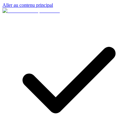
Aller au contenu principal