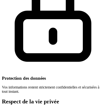
Protection des données
Vos informations restent strictement confidentielles et sécurisées à
tout instant.
Respect
de la vie privée