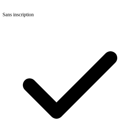
Sans inscription