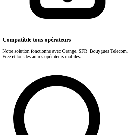
Compatible tous opérateurs
Notre solution fonctionne avec Orange, SFR, Bouygues Telecom,
Free et tous les autres opérateurs mobiles.