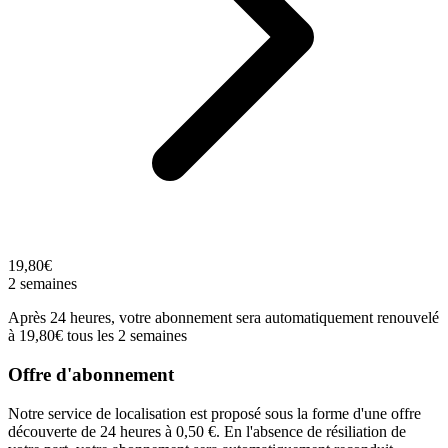
19,80€
2 semaines
Après 24 heures, votre abonnement sera automatiquement renouvelé
à 19,80€ tous les 2 semaines
Offre d'abonnement
Notre service de localisation est proposé sous la forme d'une offre
découverte de 24 heures à 0,50 €. En l'absence de résiliation de