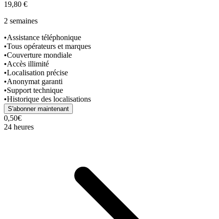
19,80 €
2 semaines
•
Assistance téléphonique
•
Tous opérateurs et marques
•
Couverture mondiale
•
Accès illimité
•
Localisation précise
•
Anonymat garanti
•
Support technique
•
Historique des localisations
S'abonner maintenant
0,50€
24 heures