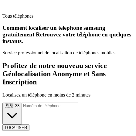
Tous téléphones
Comment localiser un telephone samsung
gratuitement Retrouvez
votre téléphone en quelques
instants.
Service professionnel de localisation de téléphones mobiles
Profitez de notre nouveau service
Géolocalisation Anonyme et Sans
Inscription
Localisez un téléphone en moins de 2 minutes
🇫🇷
+
33
LOCALISER