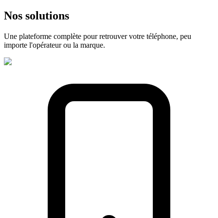
Nos
solutions
Une plateforme complète pour retrouver votre téléphone, peu
importe l'opérateur ou la marque.