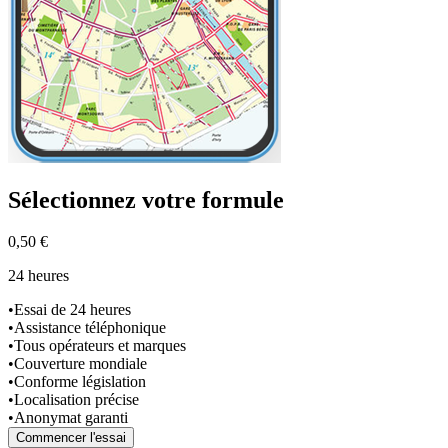
Sélectionnez
votre formule
0,50 €
24 heures
•
Essai de 24 heures
•
Assistance téléphonique
•
Tous opérateurs et marques
•
Couverture mondiale
•
Conforme législation
•
Localisation précise
•
Anonymat garanti
Commencer l'essai