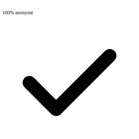
100% anonyme