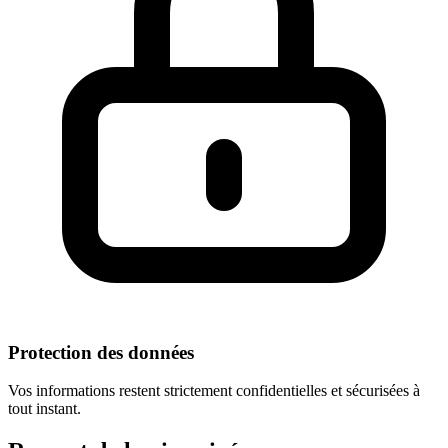
Protection des données
Vos informations restent strictement confidentielles et sécurisées à
tout instant.