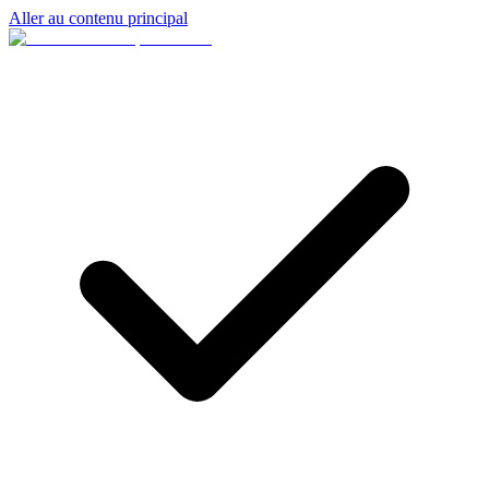
Aller au contenu principal