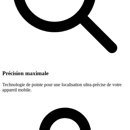
Précision maximale
Technologie de pointe pour une localisation ultra-précise de votre
appareil mobile.