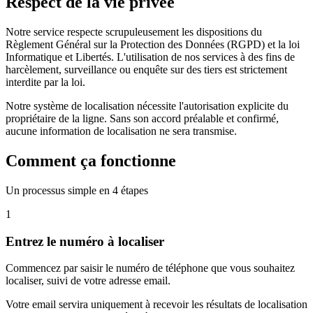
Respect
de la vie privée
Notre service respecte scrupuleusement les dispositions du
Règlement Général sur la Protection des Données (RGPD) et la loi
Informatique et Libertés. L'utilisation de nos services à des fins de
harcèlement, surveillance ou enquête sur des tiers est strictement
interdite par la loi.
Notre système de localisation nécessite l'autorisation explicite du
propriétaire de la ligne. Sans son accord préalable et confirmé,
aucune information de localisation ne sera transmise.
Comment ça fonctionne
Un processus simple en 4 étapes
1
Entrez le numéro à localiser
Commencez par saisir le numéro de téléphone que vous souhaitez
localiser, suivi de votre adresse email.
Votre email servira uniquement à recevoir les résultats de localisation