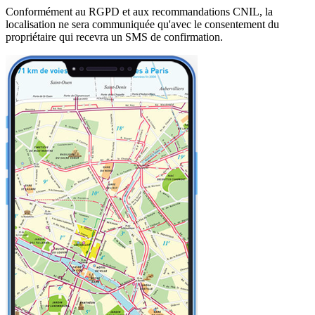
Conformément au RGPD et aux recommandations CNIL, la
localisation ne sera communiquée qu'avec le consentement du
propriétaire qui recevra un SMS de confirmation.