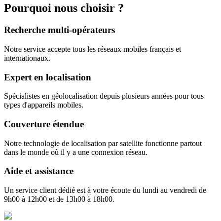
Pourquoi
nous choisir ?
Recherche multi-opérateurs
Notre service accepte tous les réseaux mobiles français et
internationaux.
Expert en localisation
Spécialistes en géolocalisation depuis plusieurs années pour tous
types d'appareils mobiles.
Couverture étendue
Notre technologie de localisation par satellite fonctionne partout
dans le monde où il y a une connexion réseau.
Aide et assistance
Un service client dédié est à votre écoute du lundi au vendredi de
9h00 à 12h00 et de 13h00 à 18h00.