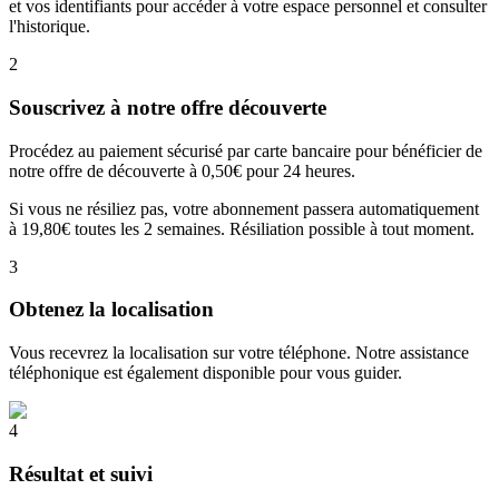
et vos identifiants pour accéder à votre espace personnel et consulter
l'historique.
2
Souscrivez à notre offre découverte
Procédez au paiement sécurisé par carte bancaire pour bénéficier de
notre offre de découverte à 0,50€ pour 24 heures.
Si vous ne résiliez pas, votre abonnement passera automatiquement
à 19,80€ toutes les 2 semaines. Résiliation possible à tout moment.
3
Obtenez la localisation
Vous recevrez la localisation sur votre téléphone. Notre assistance
téléphonique est également disponible pour vous guider.
4
Résultat et suivi