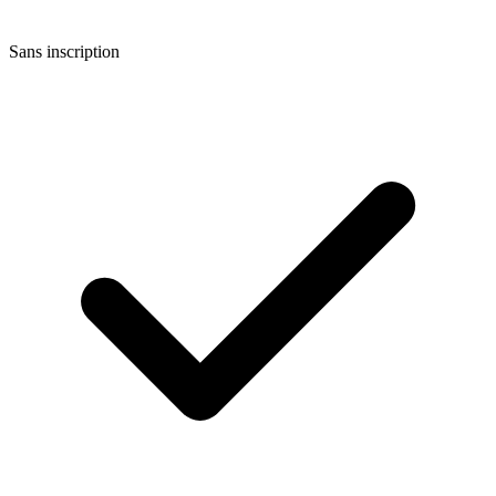
Sans inscription