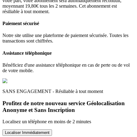
votre part, votre abonnement sera automatiquement reconduit,
moyennant 19,80€ tous les 2 semaines. Cet abonnement est
résiliable à tout moment.
Paiement sécurisé
Notre site utilise une plateforme de paiement sécurisée. Toutes les
transactions sont chiffrées.
Assistance téléphonique
Bénéficiez d'une assistance téléphonique en cas de perte ou de vol
de votre mobile.
SANS ENGAGEMENT - Résiliable à tout moment
Profitez de notre nouveau service Géolocalisation
Anonyme et Sans Inscription
Localisez un téléphone en moins de 2 minutes
Localiser Immédiatement