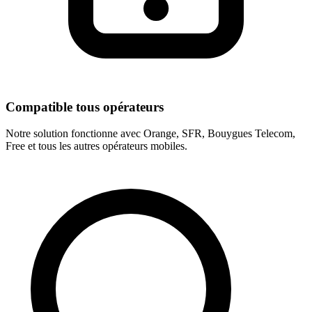
Compatible tous opérateurs
Notre solution fonctionne avec Orange, SFR, Bouygues Telecom,
Free et tous les autres opérateurs mobiles.