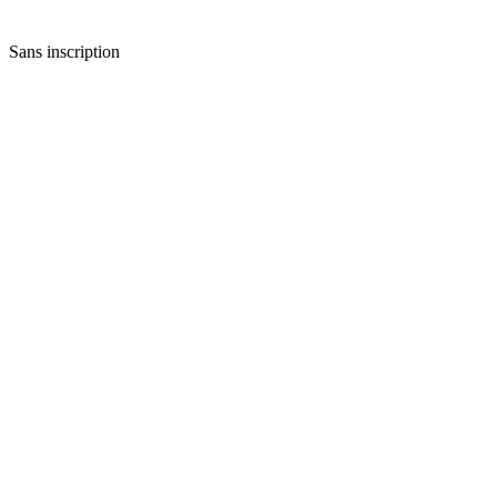
Sans inscription