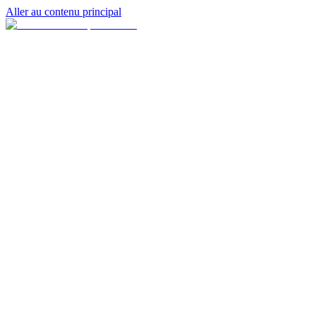
Aller au contenu principal