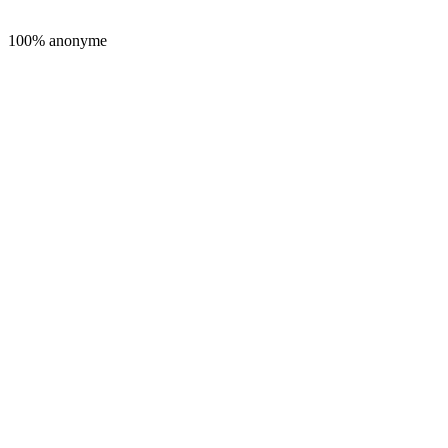
100% anonyme