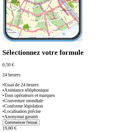
Sélectionnez
votre formule
0,50 €
24 heures
•
Essai de 24 heures
•
Assistance téléphonique
•
Tous opérateurs et marques
•
Couverture mondiale
•
Conforme législation
•
Localisation précise
•
Anonymat garanti
Commencer l'essai
19,80 €