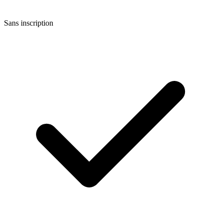
Sans inscription