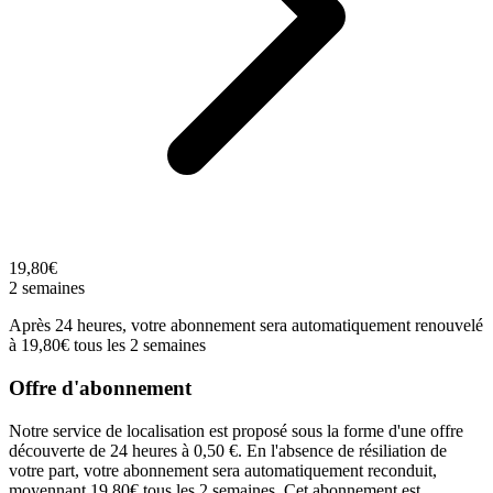
19,80€
2 semaines
Après 24 heures, votre abonnement sera automatiquement renouvelé
à 19,80€ tous les 2 semaines
Offre d'abonnement
Notre service de localisation est proposé sous la forme d'une offre
découverte de 24 heures à 0,50 €. En l'absence de résiliation de
votre part, votre abonnement sera automatiquement reconduit,
moyennant 19,80€ tous les 2 semaines. Cet abonnement est