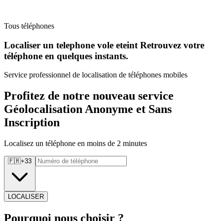
Tous téléphones
Localiser un telephone vole eteint Retrouvez
votre
téléphone en quelques instants.
Service professionnel de localisation de téléphones mobiles
Profitez de notre nouveau service
Géolocalisation Anonyme et Sans
Inscription
Localisez un téléphone en moins de 2 minutes
🇫🇷
+
33
LOCALISER
Pourquoi
nous choisir ?