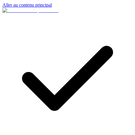
Aller au contenu principal