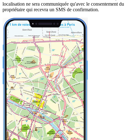
localisation ne sera communiquée qu'avec le consentement du
propriétaire qui recevra un SMS de confirmation.