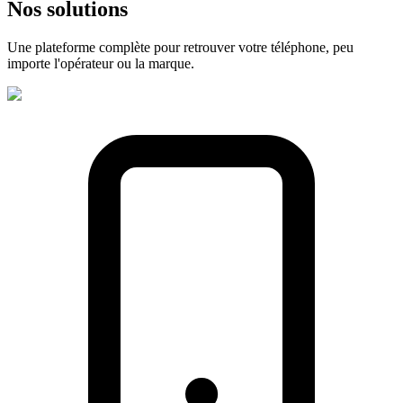
Nos
solutions
Une plateforme complète pour retrouver votre téléphone, peu
importe l'opérateur ou la marque.