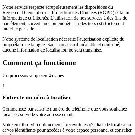
Notre service respecte scrupuleusement les dispositions du
Règlement Général sur la Protection des Données (RGPD) et la loi
Informatique et Libertés. L'utilisation de nos services à des fins de
harcèlement, surveillance ou enquête sur des tiers est strictement
interdite par la loi.
Notre système de localisation nécessite l'autorisation explicite du
propriétaire de la ligne. Sans son accord préalable et confirmé,
aucune information de localisation ne sera transmise.
Comment ça fonctionne
Un processus simple en 4 étapes
1
Entrez le numéro à localiser
Commencez par saisir le numéro de téléphone que vous souhaitez
localiser, suivi de votre adresse email.
Votre email servira uniquement à recevoir les résultats de localisation
et vos identifiants pour accéder à votre espace personnel et consulter