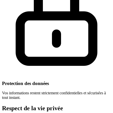
Protection des données
Vos informations restent strictement confidentielles et sécurisées à
tout instant.
Respect
de la vie privée