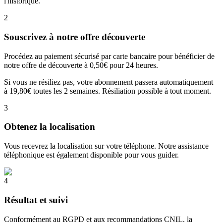
l'historique.
2
Souscrivez à notre offre découverte
Procédez au paiement sécurisé par carte bancaire pour bénéficier de
notre offre de découverte à 0,50€ pour 24 heures.
Si vous ne résiliez pas, votre abonnement passera automatiquement
à 19,80€ toutes les 2 semaines. Résiliation possible à tout moment.
3
Obtenez la localisation
Vous recevrez la localisation sur votre téléphone. Notre assistance
téléphonique est également disponible pour vous guider.
4
Résultat et suivi
Conformément au RGPD et aux recommandations CNIL, la