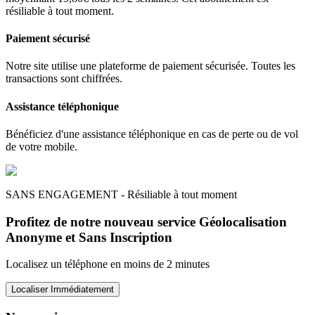
résiliable à tout moment.
Paiement sécurisé
Notre site utilise une plateforme de paiement sécurisée. Toutes les
transactions sont chiffrées.
Assistance téléphonique
Bénéficiez d'une assistance téléphonique en cas de perte ou de vol
de votre mobile.
SANS ENGAGEMENT - Résiliable à tout moment
Profitez de notre nouveau service Géolocalisation
Anonyme et Sans Inscription
Localisez un téléphone en moins de 2 minutes
Localiser Immédiatement