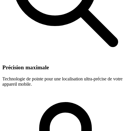
Précision maximale
Technologie de pointe pour une localisation ultra-précise de votre
appareil mobile.