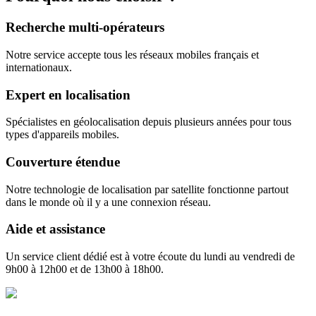
Recherche multi-opérateurs
Notre service accepte tous les réseaux mobiles français et
internationaux.
Expert en localisation
Spécialistes en géolocalisation depuis plusieurs années pour tous
types d'appareils mobiles.
Couverture étendue
Notre technologie de localisation par satellite fonctionne partout
dans le monde où il y a une connexion réseau.
Aide et assistance
Un service client dédié est à votre écoute du lundi au vendredi de
9h00 à 12h00 et de 13h00 à 18h00.