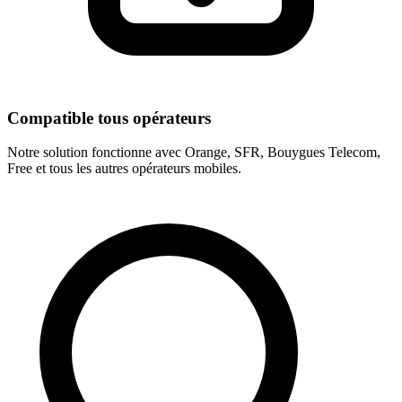
Compatible tous opérateurs
Notre solution fonctionne avec Orange, SFR, Bouygues Telecom,
Free et tous les autres opérateurs mobiles.