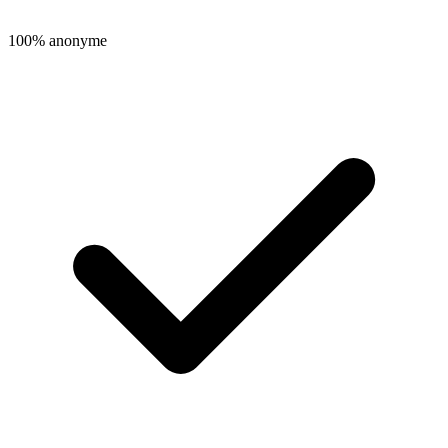
100% anonyme