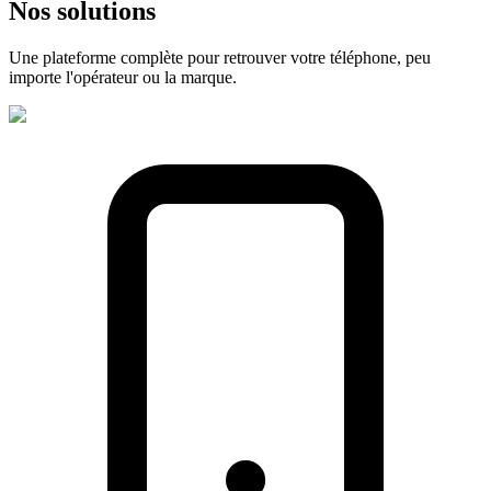
Nos
solutions
Une plateforme complète pour retrouver votre téléphone, peu
importe l'opérateur ou la marque.