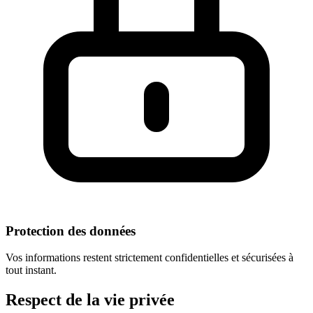
Protection des données
Vos informations restent strictement confidentielles et sécurisées à
tout instant.
Respect
de la vie privée