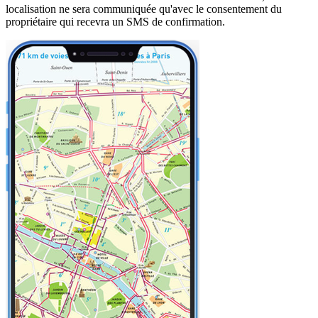
localisation ne sera communiquée qu'avec le consentement du
propriétaire qui recevra un SMS de confirmation.