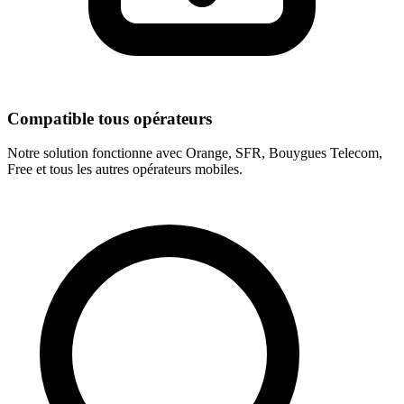
Compatible tous opérateurs
Notre solution fonctionne avec Orange, SFR, Bouygues Telecom,
Free et tous les autres opérateurs mobiles.