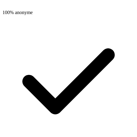
100% anonyme