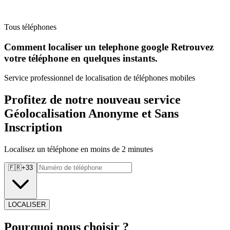
Tous téléphones
Comment localiser un telephone google Retrouvez
votre téléphone en quelques instants.
Service professionnel de localisation de téléphones mobiles
Profitez de notre nouveau service
Géolocalisation Anonyme et Sans
Inscription
Localisez un téléphone en moins de 2 minutes
🇫🇷
+
33
LOCALISER
Pourquoi
nous choisir ?