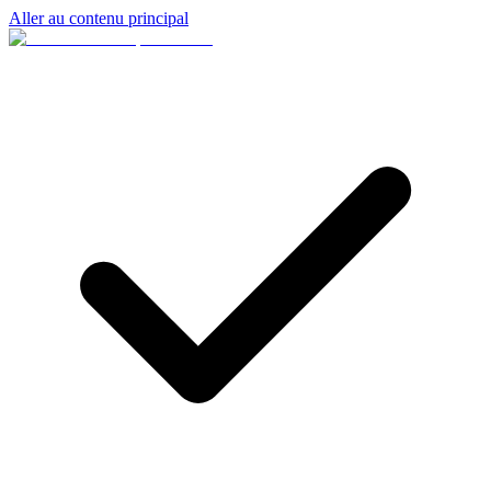
Aller au contenu principal