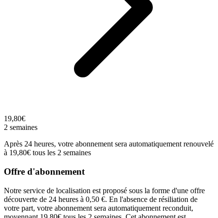
19,80€
2 semaines
Après 24 heures, votre abonnement sera automatiquement renouvelé
à 19,80€ tous les 2 semaines
Offre d'abonnement
Notre service de localisation est proposé sous la forme d'une offre
découverte de 24 heures à 0,50 €. En l'absence de résiliation de
votre part, votre abonnement sera automatiquement reconduit,
moyennant 19,80€ tous les 2 semaines. Cet abonnement est