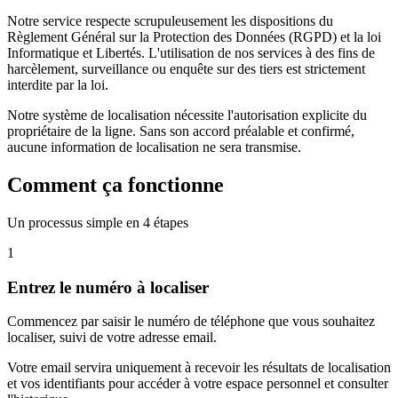
Notre service respecte scrupuleusement les dispositions du
Règlement Général sur la Protection des Données (RGPD) et la loi
Informatique et Libertés. L'utilisation de nos services à des fins de
harcèlement, surveillance ou enquête sur des tiers est strictement
interdite par la loi.
Notre système de localisation nécessite l'autorisation explicite du
propriétaire de la ligne. Sans son accord préalable et confirmé,
aucune information de localisation ne sera transmise.
Comment ça fonctionne
Un processus simple en 4 étapes
1
Entrez le numéro à localiser
Commencez par saisir le numéro de téléphone que vous souhaitez
localiser, suivi de votre adresse email.
Votre email servira uniquement à recevoir les résultats de localisation
et vos identifiants pour accéder à votre espace personnel et consulter