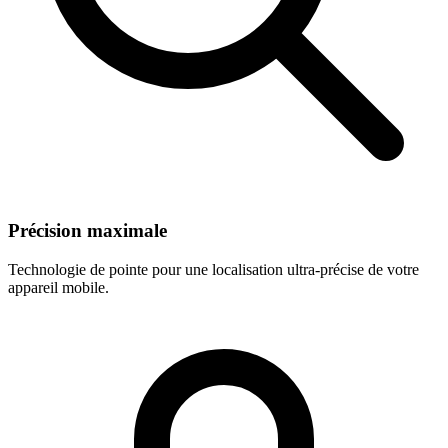
Précision maximale
Technologie de pointe pour une localisation ultra-précise de votre
appareil mobile.