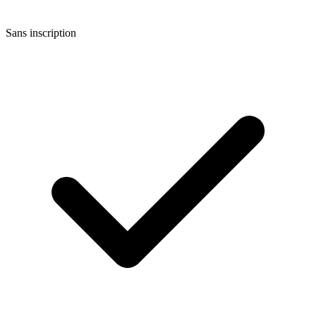
Sans inscription