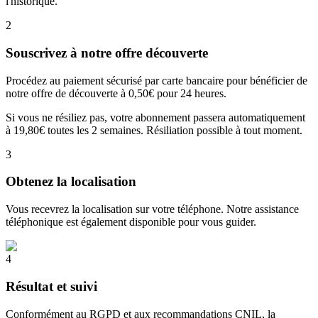
l'historique.
2
Souscrivez à notre offre découverte
Procédez au paiement sécurisé par carte bancaire pour bénéficier de
notre offre de découverte à 0,50€ pour 24 heures.
Si vous ne résiliez pas, votre abonnement passera automatiquement
à 19,80€ toutes les 2 semaines. Résiliation possible à tout moment.
3
Obtenez la localisation
Vous recevrez la localisation sur votre téléphone. Notre assistance
téléphonique est également disponible pour vous guider.
4
Résultat et suivi
Conformément au RGPD et aux recommandations CNIL, la