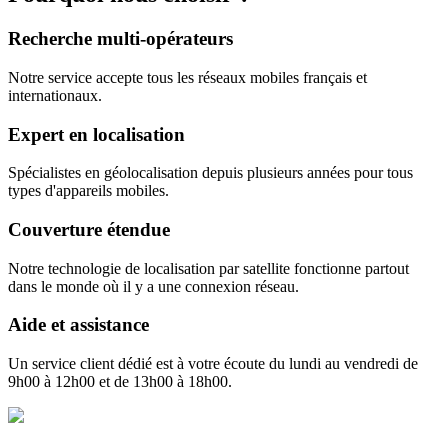
Recherche multi-opérateurs
Notre service accepte tous les réseaux mobiles français et
internationaux.
Expert en localisation
Spécialistes en géolocalisation depuis plusieurs années pour tous
types d'appareils mobiles.
Couverture étendue
Notre technologie de localisation par satellite fonctionne partout
dans le monde où il y a une connexion réseau.
Aide et assistance
Un service client dédié est à votre écoute du lundi au vendredi de
9h00 à 12h00 et de 13h00 à 18h00.