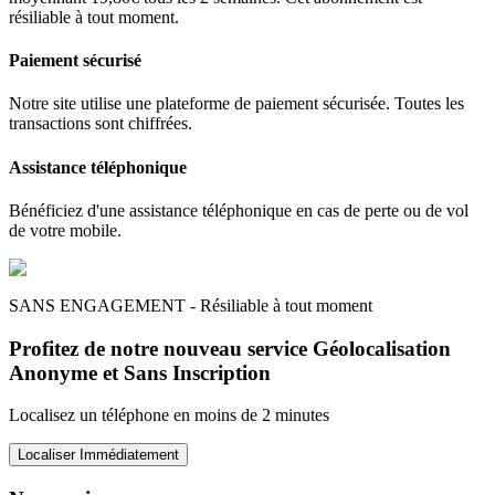
résiliable à tout moment.
Paiement sécurisé
Notre site utilise une plateforme de paiement sécurisée. Toutes les
transactions sont chiffrées.
Assistance téléphonique
Bénéficiez d'une assistance téléphonique en cas de perte ou de vol
de votre mobile.
SANS ENGAGEMENT - Résiliable à tout moment
Profitez de notre nouveau service Géolocalisation
Anonyme et Sans Inscription
Localisez un téléphone en moins de 2 minutes
Localiser Immédiatement