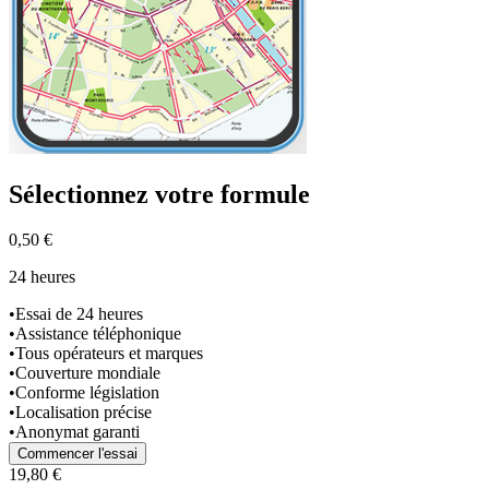
Sélectionnez
votre formule
0,50 €
24 heures
•
Essai de 24 heures
•
Assistance téléphonique
•
Tous opérateurs et marques
•
Couverture mondiale
•
Conforme législation
•
Localisation précise
•
Anonymat garanti
Commencer l'essai
19,80 €