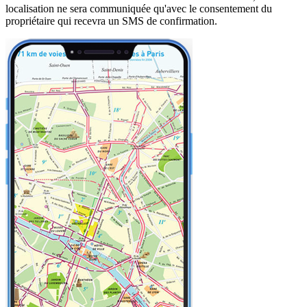
localisation ne sera communiquée qu'avec le consentement du
propriétaire qui recevra un SMS de confirmation.