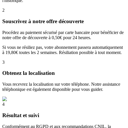
l'historique.
2
Souscrivez à notre offre découverte
Procédez au paiement sécurisé par carte bancaire pour bénéficier de
notre offre de découverte à 0,50€ pour 24 heures.
Si vous ne résiliez pas, votre abonnement passera automatiquement
à 19,80€ toutes les 2 semaines. Résiliation possible à tout moment.
3
Obtenez la localisation
Vous recevrez la localisation sur votre téléphone. Notre assistance
téléphonique est également disponible pour vous guider.
4
Résultat et suivi
Conformément au RGPD et aux recommandations CNIL, la