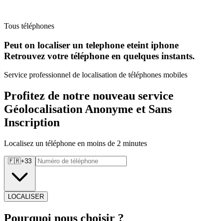
Tous téléphones
Peut on localiser un telephone eteint iphone
Retrouvez
votre téléphone en quelques instants.
Service professionnel de localisation de téléphones mobiles
Profitez de notre nouveau service
Géolocalisation Anonyme et Sans
Inscription
Localisez un téléphone en moins de 2 minutes
🇫🇷
+
33
LOCALISER
Pourquoi
nous choisir ?