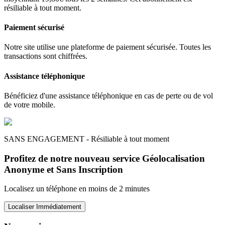
résiliable à tout moment.
Paiement sécurisé
Notre site utilise une plateforme de paiement sécurisée. Toutes les
transactions sont chiffrées.
Assistance téléphonique
Bénéficiez d'une assistance téléphonique en cas de perte ou de vol
de votre mobile.
SANS ENGAGEMENT - Résiliable à tout moment
Profitez de notre nouveau service Géolocalisation
Anonyme et Sans Inscription
Localisez un téléphone en moins de 2 minutes
Localiser Immédiatement