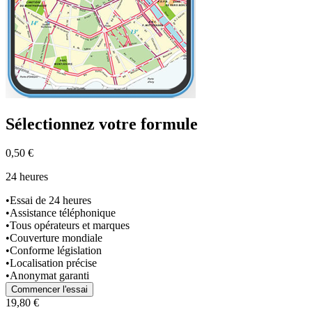
Sélectionnez
votre formule
0,50 €
24 heures
•
Essai de 24 heures
•
Assistance téléphonique
•
Tous opérateurs et marques
•
Couverture mondiale
•
Conforme législation
•
Localisation précise
•
Anonymat garanti
Commencer l'essai
19,80 €