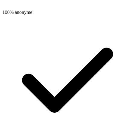
100% anonyme