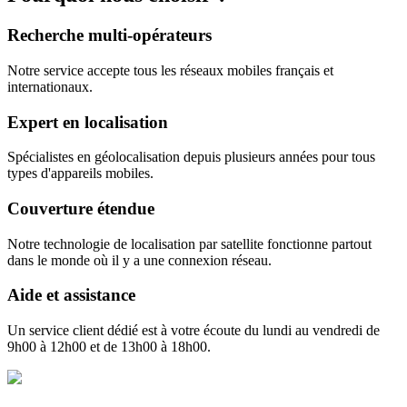
Recherche multi-opérateurs
Notre service accepte tous les réseaux mobiles français et
internationaux.
Expert en localisation
Spécialistes en géolocalisation depuis plusieurs années pour tous
types d'appareils mobiles.
Couverture étendue
Notre technologie de localisation par satellite fonctionne partout
dans le monde où il y a une connexion réseau.
Aide et assistance
Un service client dédié est à votre écoute du lundi au vendredi de
9h00 à 12h00 et de 13h00 à 18h00.