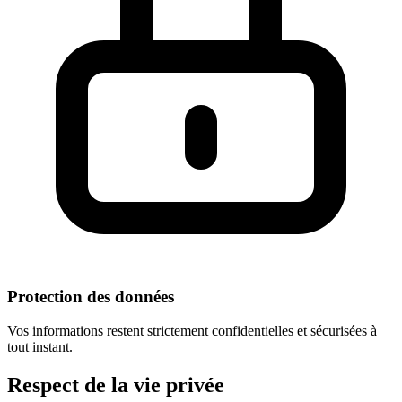
Protection des données
Vos informations restent strictement confidentielles et sécurisées à
tout instant.
Respect
de la vie privée