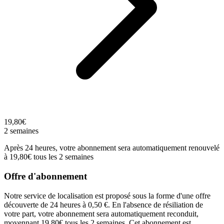
19,80€
2 semaines
Après 24 heures, votre abonnement sera automatiquement renouvelé
à 19,80€ tous les 2 semaines
Offre d'abonnement
Notre service de localisation est proposé sous la forme d'une offre
découverte de 24 heures à 0,50 €. En l'absence de résiliation de
votre part, votre abonnement sera automatiquement reconduit,
moyennant 19,80€ tous les 2 semaines. Cet abonnement est