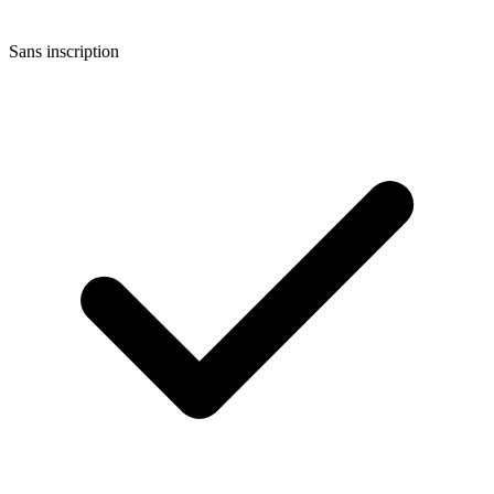
Sans inscription