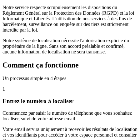
Notre service respecte scrupuleusement les dispositions du
Règlement Général sur la Protection des Données (RGPD) et la loi
Informatique et Libertés. L'utilisation de nos services à des fins de
harcèlement, surveillance ou enquête sur des tiers est strictement
interdite par la loi.
Notre système de localisation nécessite l'autorisation explicite du
propriétaire de la ligne. Sans son accord préalable et confirmé,
aucune information de localisation ne sera transmise.
Comment ça fonctionne
Un processus simple en 4 étapes
1
Entrez le numéro à localiser
Commencez par saisir le numéro de téléphone que vous souhaitez
localiser, suivi de votre adresse email.
Votre email servira uniquement à recevoir les résultats de localisation
et vos identifiants pour accéder à votre espace personnel et consulter