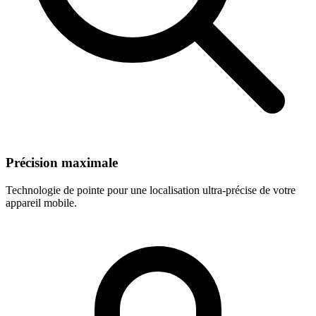
Précision maximale
Technologie de pointe pour une localisation ultra-précise de votre
appareil mobile.