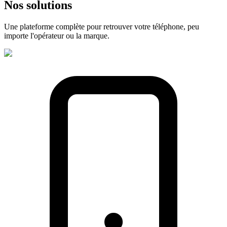
Nos
solutions
Une plateforme complète pour retrouver votre téléphone, peu
importe l'opérateur ou la marque.