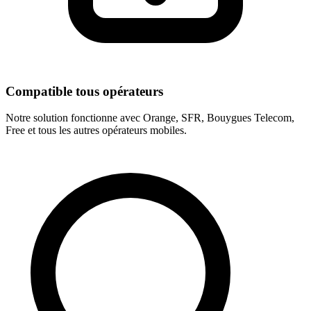
Compatible tous opérateurs
Notre solution fonctionne avec Orange, SFR, Bouygues Telecom,
Free et tous les autres opérateurs mobiles.