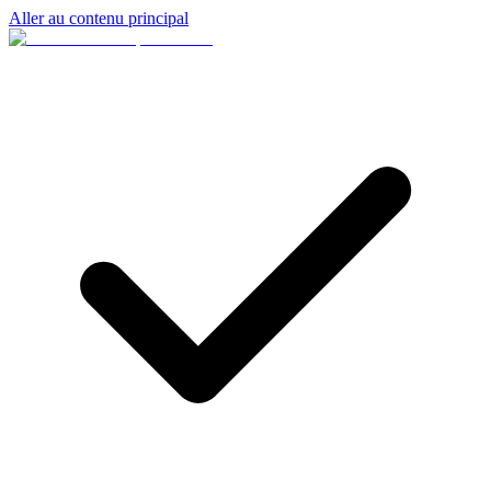
Aller au contenu principal