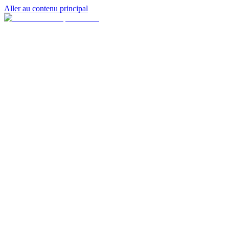
Aller au contenu principal