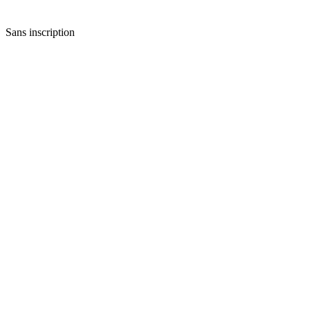
Sans inscription