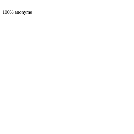
100% anonyme