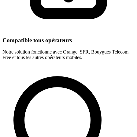
Compatible tous opérateurs
Notre solution fonctionne avec Orange, SFR, Bouygues Telecom,
Free et tous les autres opérateurs mobiles.