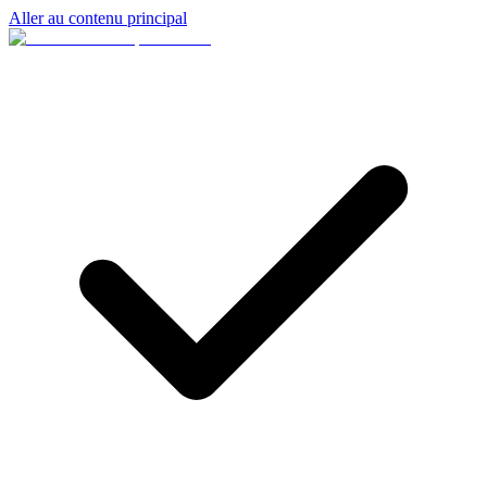
Aller au contenu principal