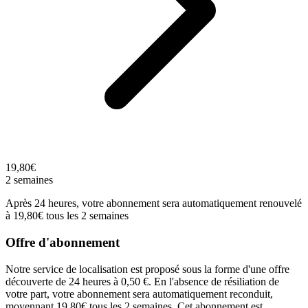
19,80€
2 semaines
Après 24 heures, votre abonnement sera automatiquement renouvelé
à 19,80€ tous les 2 semaines
Offre d'abonnement
Notre service de localisation est proposé sous la forme d'une offre
découverte de 24 heures à 0,50 €. En l'absence de résiliation de
votre part, votre abonnement sera automatiquement reconduit,
moyennant 19,80€ tous les 2 semaines. Cet abonnement est