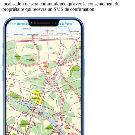
localisation ne sera communiquée qu'avec le consentement du
propriétaire qui recevra un SMS de confirmation.