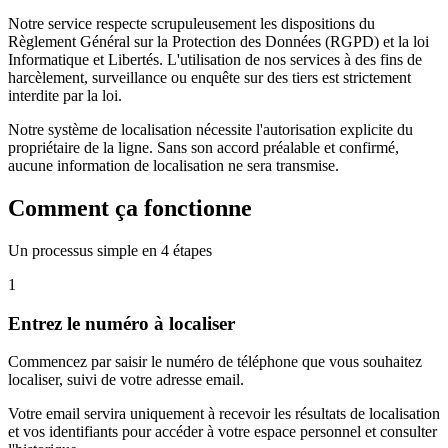
Notre service respecte scrupuleusement les dispositions du
Règlement Général sur la Protection des Données (RGPD) et la loi
Informatique et Libertés. L'utilisation de nos services à des fins de
harcèlement, surveillance ou enquête sur des tiers est strictement
interdite par la loi.
Notre système de localisation nécessite l'autorisation explicite du
propriétaire de la ligne. Sans son accord préalable et confirmé,
aucune information de localisation ne sera transmise.
Comment ça fonctionne
Un processus simple en 4 étapes
1
Entrez le numéro à localiser
Commencez par saisir le numéro de téléphone que vous souhaitez
localiser, suivi de votre adresse email.
Votre email servira uniquement à recevoir les résultats de localisation
et vos identifiants pour accéder à votre espace personnel et consulter