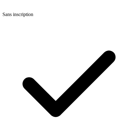
Sans inscription