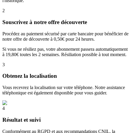
l'historique.
2
Souscrivez à notre offre découverte
Procédez au paiement sécurisé par carte bancaire pour bénéficier de
notre offre de découverte à 0,50€ pour 24 heures.
Si vous ne résiliez pas, votre abonnement passera automatiquement
à 19,80€ toutes les 2 semaines. Résiliation possible à tout moment.
3
Obtenez la localisation
Vous recevrez la localisation sur votre téléphone. Notre assistance
téléphonique est également disponible pour vous guider.
4
Résultat et suivi
Conformément au RGPD et aux recommandations CNIL, la