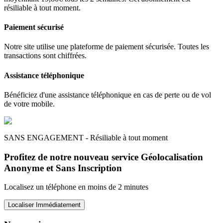
résiliable à tout moment.
Paiement sécurisé
Notre site utilise une plateforme de paiement sécurisée. Toutes les
transactions sont chiffrées.
Assistance téléphonique
Bénéficiez d'une assistance téléphonique en cas de perte ou de vol
de votre mobile.
SANS ENGAGEMENT - Résiliable à tout moment
Profitez de notre nouveau service Géolocalisation
Anonyme et Sans Inscription
Localisez un téléphone en moins de 2 minutes
Localiser Immédiatement