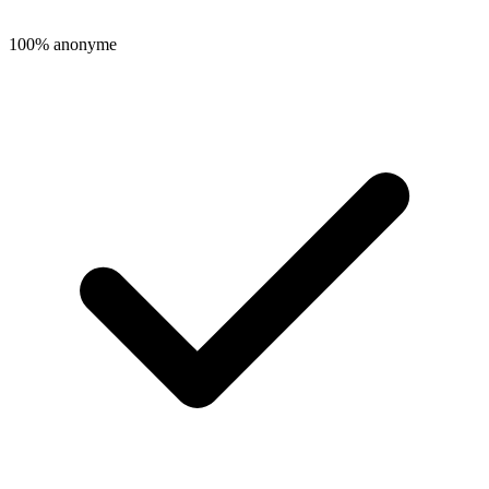
100% anonyme