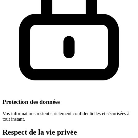
Protection des données
Vos informations restent strictement confidentielles et sécurisées à
tout instant.
Respect
de la vie privée