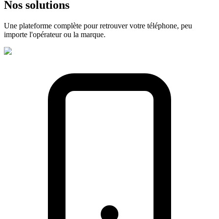
Nos
solutions
Une plateforme complète pour retrouver votre téléphone, peu
importe l'opérateur ou la marque.