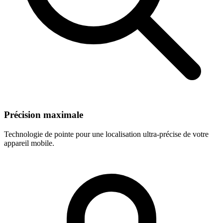
Précision maximale
Technologie de pointe pour une localisation ultra-précise de votre
appareil mobile.