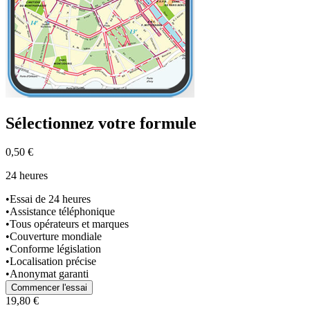
Sélectionnez
votre formule
0,50 €
24 heures
•
Essai de 24 heures
•
Assistance téléphonique
•
Tous opérateurs et marques
•
Couverture mondiale
•
Conforme législation
•
Localisation précise
•
Anonymat garanti
Commencer l'essai
19,80 €