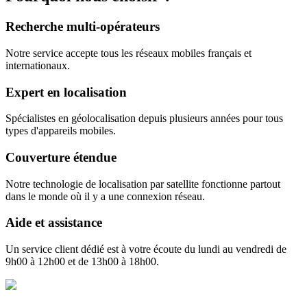
Recherche multi-opérateurs
Notre service accepte tous les réseaux mobiles français et
internationaux.
Expert en localisation
Spécialistes en géolocalisation depuis plusieurs années pour tous
types d'appareils mobiles.
Couverture étendue
Notre technologie de localisation par satellite fonctionne partout
dans le monde où il y a une connexion réseau.
Aide et assistance
Un service client dédié est à votre écoute du lundi au vendredi de
9h00 à 12h00 et de 13h00 à 18h00.