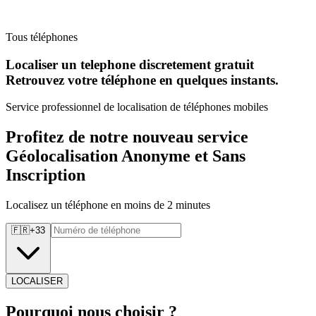
Tous téléphones
Localiser un telephone discretement gratuit
Retrouvez
votre téléphone en quelques instants.
Service professionnel de localisation de téléphones mobiles
Profitez de notre nouveau service
Géolocalisation Anonyme et Sans
Inscription
Localisez un téléphone en moins de 2 minutes
🇫🇷
+
33
LOCALISER
Pourquoi
nous choisir ?